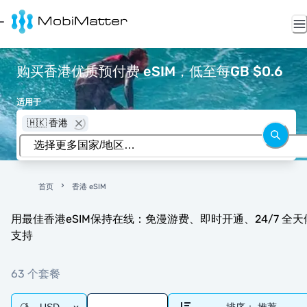
购买香港优质预付费 eSIM，低至每GB $0.6
适用于
🇭🇰 香港
首页
香港 eSIM
用最佳香港eSIM保持在线：免漫游费、即时开通、24/7 全天
支持
63 个套餐