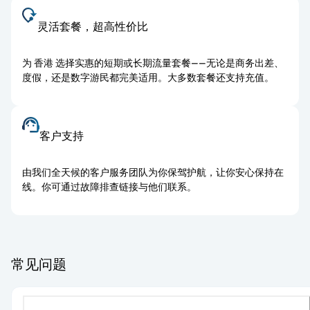
灵活套餐，超高性价比
为 香港 选择实惠的短期或长期流量套餐——无论是商务出差、
度假，还是数字游民都完美适用。大多数套餐还支持充值。
客户支持
由我们全天候的客户服务团队为你保驾护航，让你安心保持在
线。你可通过故障排查链接与他们联系。
常见问题