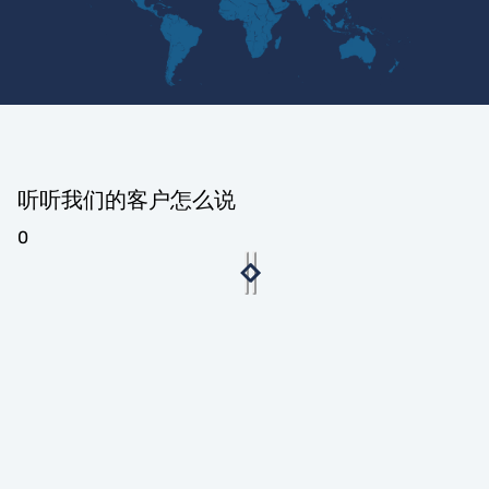
听听我们的客户怎么说
0