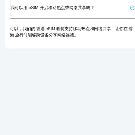
我可以用 eSIM 开启移动热点或网络共享吗？
可以，我们的 香港 eSIM 套餐支持移动热点和网络共享，让你在 香
港 旅行时能够跨设备分享网络连接。