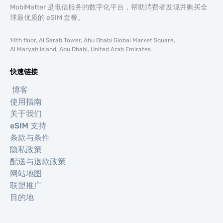
MobiMatter 是电信服务的数字化平台，帮助消费者发现并购买全
球最优质的 eSIM 套餐。
14th floor, Al Sarab Tower, Abu Dhabi Global Market Square,
Al Maryah Island, Abu Dhabi, United Arab Emirates
快速链接
博客
使用指南
关于我们
eSIM 支持
条款与条件
隐私政策
配送与退款政策
网站地图
联盟推广
目的地