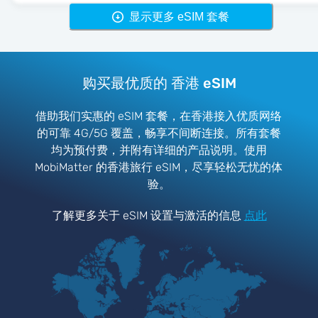
显示更多 eSIM 套餐
购买最优质的 香港 eSIM
借助我们实惠的 eSIM 套餐，在香港接入优质网络
的可靠 4G/5G 覆盖，畅享不间断连接。所有套餐
均为预付费，并附有详细的产品说明。使用
MobiMatter 的香港旅行 eSIM，尽享轻松无忧的体
验。
了解更多关于 eSIM 设置与激活的信息
点此