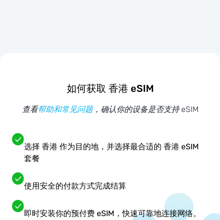
如何获取 香港 eSIM
查看
帮助和常见问题
，确认你的设备是否支持 eSIM
选择 香港 作为目的地，并选择最合适的 香港 eSIM
套餐
使用安全的付款方式完成结算
即时安装你的预付费 eSIM，快速可靠地连接网络。