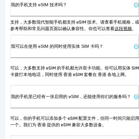
我的手机支持 eSIM 技术吗？
支持，大多数现代智能手机都支持 eSIM 技术。请查看手机规格，
参考帮助和常见问题页面以确认兼容性。你也可以查看
这段视频
。
我可以在使用 eSIM 的同时使用实体 SIM 卡吗？
可以，大多数支持 eSIM 的手机都允许双卡功能。你可以用实体 SIM 
卡拨打本地电话，同时使用 香港 eSIM 套餐在 香港 各地上网。
我的手机里已经有一张启用的 eSIM，还能使用你们的服务吗？
可以，你的手机可以添加多个 eSIM 配置文件，但同一时间只能启
一个。我们为 香港 提供的 eSIM 兼容大多数设备。