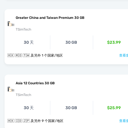
Greater China and Taiwan Premium 30 GB
TSimTech
30 天
30 GB
$23.99
🇭🇰 🇲🇴 🇹🇼 及另外 1 个国家/地区
查看套
Asia 12 Countries 30 GB
TSimTech
30 天
30 GB
$25.99
🇭🇰 🇮🇩 🇯🇵 及另外 9 个国家/地区
查看套