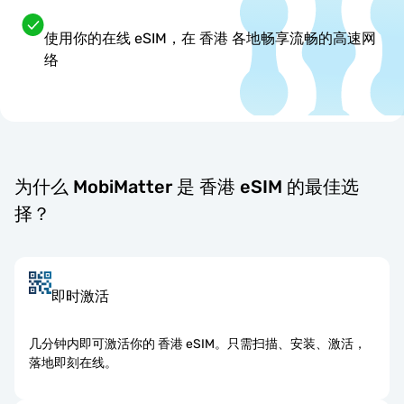
使用你的在线 eSIM，在 香港 各地畅享流畅的高速网
络
为什么 MobiMatter 是 香港 eSIM 的最佳选
择？
即时激活
几分钟内即可激活你的 香港 eSIM。只需扫描、安装、激活，
落地即刻在线。