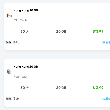
Hong Kong 20 GB
TSimTech
30 天
20 GB
$13.99
🇭🇰 香港
查看套
Hong Kong 20 GB
RoamVault
30 天
20 GB
$13.99
🇭🇰 香港
查看套