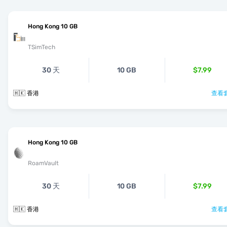
Hong Kong 10 GB
TSimTech
30 天
10 GB
$7.99
🇭🇰 香港
查看套
Hong Kong 10 GB
RoamVault
30 天
10 GB
$7.99
🇭🇰 香港
查看套