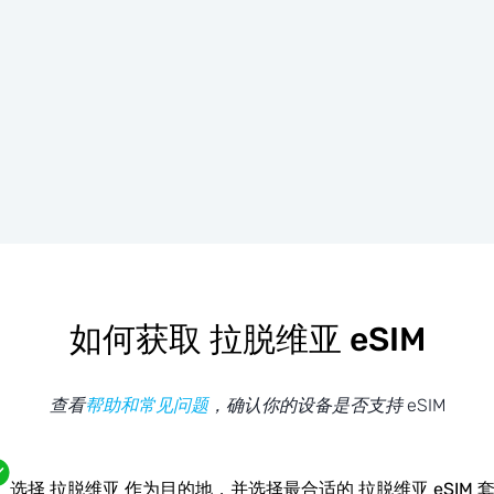
如何获取 拉脱维亚 eSIM
查看
帮助和常见问题
，确认你的设备是否支持 eSIM
选择 拉脱维亚 作为目的地，并选择最合适的 拉脱维亚 eSIM 