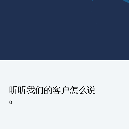
听听我们的客户怎么说
0