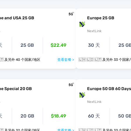
pe and USA 25 GB
Europe 25 GB
s
NextLink
天
25 GB
$22.49
30 天
25 G
🇱🇻 🇱🇮 🇱🇹 及另外 40 个国家/地区
查看套餐 >
🇱🇻 🇱🇮 🇱🇹 及另外 33 
e Special 20 GB
Europe 50 GB 60 Days
s
NextLink
天
20 GB
$18.49
60 天
50 G
🇱🇻 🇱🇮 🇱🇹 及另外 32 个国家/地区
查看套餐 >
🇱🇻 🇱🇮 🇱🇹 及另外 33 