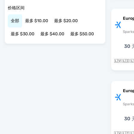
价格区间
Euro
全部
最多 $10.00
最多 $20.00
Spark
最多 $30.00
最多 $40.00
最多 $50.00
30 
Europ
Spark
30 