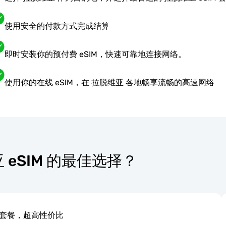
使用安全的付款方式完成结算
即时安装你的预付费 eSIM，快速可靠地连接网络。
使用你的在线 eSIM，在 拉脱维亚 各地畅享流畅的高速网络
维亚 eSIM 的最佳选择？
套餐，超高性价比