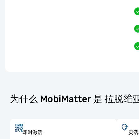
为什么 MobiMatter 是 拉脱
即时激活
灵活