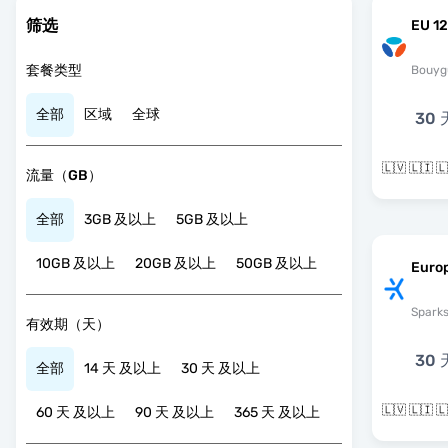
筛选
EU 12
套餐类型
Bouyg
全部
区域
全球
30 
流量（GB）
全部
3GB 及以上
5GB 及以上
10GB 及以上
20GB 及以上
50GB 及以上
Euro
Spark
有效期（天）
30 
全部
14 天 及以上
30 天 及以上
60 天 及以上
90 天 及以上
365 天 及以上