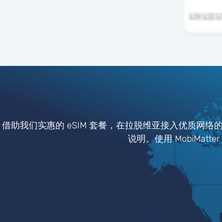
借助我们实惠的 eSIM 套餐，在拉脱维亚接入优质网络
说明。使用 MobiMat