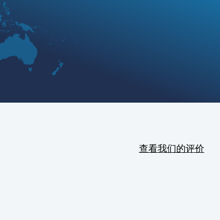
查看我们的评价