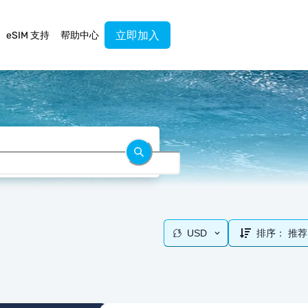
立即加入
eSIM 支持
帮助中心
USD
排序：
推荐