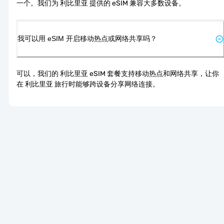
一个。我们为 利比里亚 提供的 eSIM 兼容大多数设备。
我可以用 eSIM 开启移动热点或网络共享吗？
可以，我们的 利比里亚 eSIM 套餐支持移动热点和网络共享，让你
在 利比里亚 旅行时能够跨设备分享网络连接。