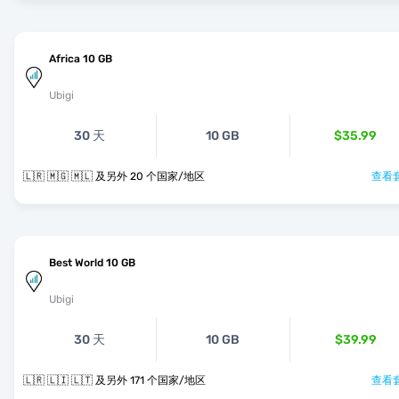
Africa 10 GB
Ubigi
30 天
10 GB
$35.99
🇱🇷 🇲🇬 🇲🇱 及另外 20 个国家/地区
查看套
Best World 10 GB
Ubigi
30 天
10 GB
$39.99
🇱🇷 🇱🇮 🇱🇹 及另外 171 个国家/地区
查看套