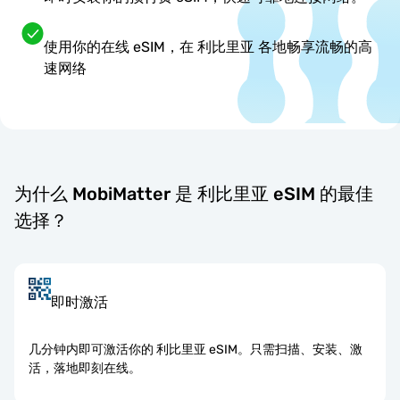
使用你的在线 eSIM，在 利比里亚 各地畅享流畅的高
速网络
为什么 MobiMatter 是 利比里亚 eSIM 的最佳
选择？
即时激活
几分钟内即可激活你的 利比里亚 eSIM。只需扫描、安装、激
活，落地即刻在线。