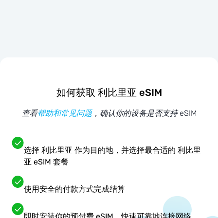
如何获取 利比里亚 eSIM
查看
帮助和常见问题
，确认你的设备是否支持 eSIM
选择 利比里亚 作为目的地，并选择最合适的 利比里
亚 eSIM 套餐
使用安全的付款方式完成结算
即时安装你的预付费 eSIM，快速可靠地连接网络。