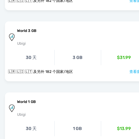
🇱🇷 🇱🇮 🇱🇹 及另外 182 个国家/地区
查看套
World 3 GB
Ubigi
30 天
3 GB
$31.99
🇱🇷 🇱🇮 🇱🇹 及另外 182 个国家/地区
查看套
World 1 GB
Ubigi
30 天
1 GB
$13.99