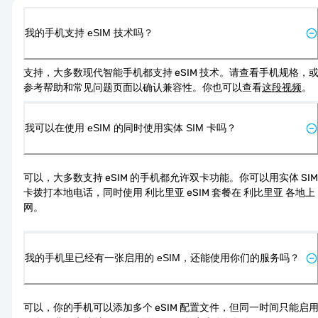
我的手机支持 eSIM 技术吗？
支持，大多数现代智能手机都支持 eSIM 技术。请查看手机规格，
参考帮助和常见问题页面以确认兼容性。你也可以查看
这段视频
。
我可以在使用 eSIM 的同时使用实体 SIM 卡吗？
可以，大多数支持 eSIM 的手机都允许双卡功能。你可以用实体 SIM 
卡拨打本地电话，同时使用 利比里亚 eSIM 套餐在 利比里亚 各地上
网。
我的手机里已经有一张启用的 eSIM，还能使用你们的服务吗？
可以，你的手机可以添加多个 eSIM 配置文件，但同一时间只能启