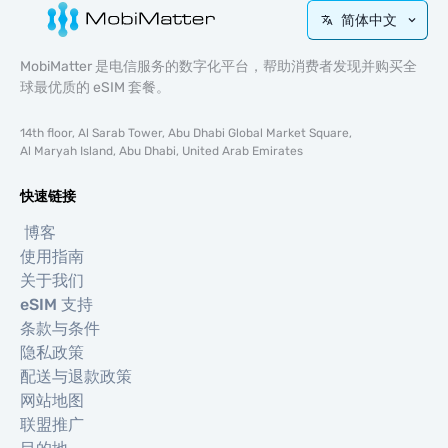
简体中文
MobiMatter 是电信服务的数字化平台，帮助消费者发现并购买全
球最优质的 eSIM 套餐。
14th floor, Al Sarab Tower, Abu Dhabi Global Market Square,
Al Maryah Island, Abu Dhabi, United Arab Emirates
快速链接
博客
使用指南
关于我们
eSIM 支持
条款与条件
隐私政策
配送与退款政策
网站地图
联盟推广