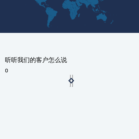
听听我们的客户怎么说
0