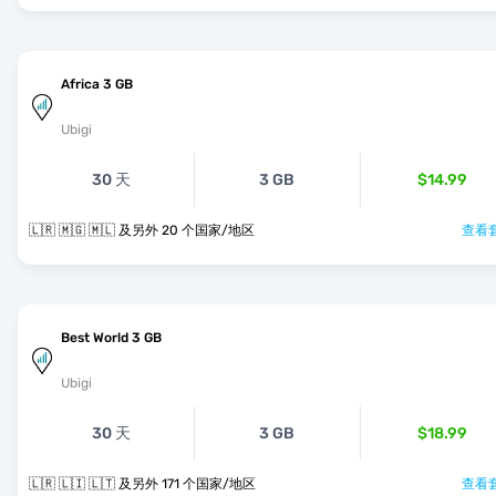
Africa 3 GB
Ubigi
30 天
3 GB
$14.99
🇱🇷 🇲🇬 🇲🇱 及另外 20 个国家/地区
查看套
Best World 3 GB
Ubigi
30 天
3 GB
$18.99
🇱🇷 🇱🇮 🇱🇹 及另外 171 个国家/地区
查看套