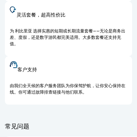
灵活套餐，超高性价比
为 利比里亚 选择实惠的短期或长期流量套餐——无论是商务出
差、度假，还是数字游民都完美适用。大多数套餐还支持充
值。
客户支持
由我们全天候的客户服务团队为你保驾护航，让你安心保持在
线。你可通过故障排查链接与他们联系。
常见问题