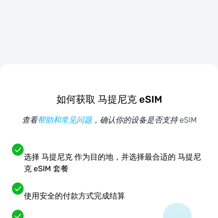
如何获取 马提尼克 eSIM
查看
帮助和常见问题
，确认你的设备是否支持 eSIM
选择 马提尼克 作为目的地，并选择最合适的 马提尼
克 eSIM 套餐
使用安全的付款方式完成结算