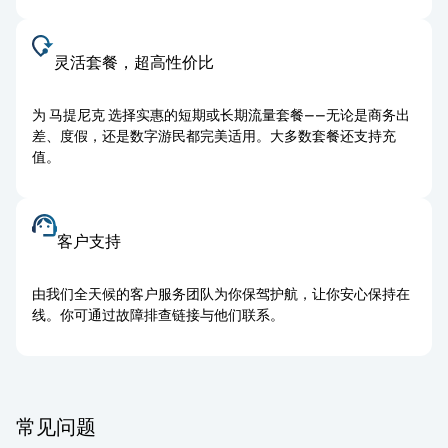
灵活套餐，超高性价比
为 马提尼克 选择实惠的短期或长期流量套餐——无论是商务出
差、度假，还是数字游民都完美适用。大多数套餐还支持充
值。
客户支持
由我们全天候的客户服务团队为你保驾护航，让你安心保持在
线。你可通过故障排查链接与他们联系。
常见问题