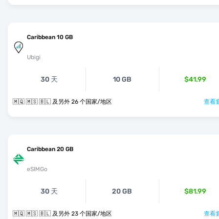
Caribbean 10 GB
Ubigi
30 天
10 GB
$41.99
🇲🇶 🇲🇸 🇧🇱 及另外 26 个国家/地区
查看套
Caribbean 20 GB
eSIMGo
30 天
20 GB
$81.99
🇲🇶 🇲🇸 🇧🇱 及另外 23 个国家/地区
查看套