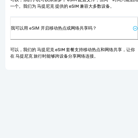
一个。我们为 马提尼克 提供的 eSIM 兼容大多数设备。
我可以用 eSIM 开启移动热点或网络共享吗？
可以，我们的 马提尼克 eSIM 套餐支持移动热点和网络共享，让你
在 马提尼克 旅行时能够跨设备分享网络连接。