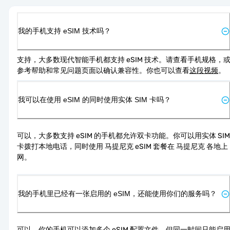
我的手机支持 eSIM 技术吗？
支持，大多数现代智能手机都支持 eSIM 技术。请查看手机规格，
参考帮助和常见问题页面以确认兼容性。你也可以查看
这段视频
。
我可以在使用 eSIM 的同时使用实体 SIM 卡吗？
可以，大多数支持 eSIM 的手机都允许双卡功能。你可以用实体 SIM 
卡拨打本地电话，同时使用 马提尼克 eSIM 套餐在 马提尼克 各地上
网。
我的手机里已经有一张启用的 eSIM，还能使用你们的服务吗？
可以，你的手机可以添加多个 eSIM 配置文件，但同一时间只能启