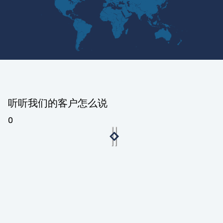
听听我们的客户怎么说
0