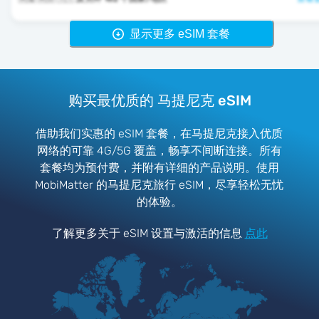
显示更多 eSIM 套餐
购买最优质的 马提尼克 eSIM
借助我们实惠的 eSIM 套餐，在马提尼克接入优质
网络的可靠 4G/5G 覆盖，畅享不间断连接。所有
套餐均为预付费，并附有详细的产品说明。使用
MobiMatter 的马提尼克旅行 eSIM，尽享轻松无忧
的体验。
了解更多关于 eSIM 设置与激活的信息
点此