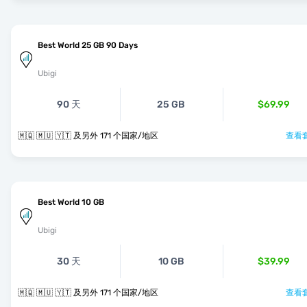
Best World 25 GB 90 Days
Ubigi
90 天
25 GB
$69.99
🇲🇶 🇲🇺 🇾🇹 及另外 171 个国家/地区
查看套
Best World 10 GB
Ubigi
30 天
10 GB
$39.99
🇲🇶 🇲🇺 🇾🇹 及另外 171 个国家/地区
查看套