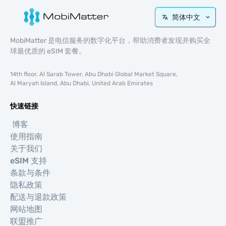
简体中文
MobiMatter 是电信服务的数字化平台，帮助消费者发现并购买全
球最优质的 eSIM 套餐。
14th floor, Al Sarab Tower, Abu Dhabi Global Market Square,
Al Maryah Island, Abu Dhabi, United Arab Emirates
快速链接
博客
使用指南
关于我们
eSIM 支持
条款与条件
隐私政策
配送与退款政策
网站地图
联盟推广