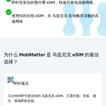
即时安装你的预付费 eSIM，快速可靠地连接网络。
使用你的在线 eSIM，在 马提尼克 各地畅享流畅的高
速网络
为什么 MobiMatter 是 马提尼克 eSIM 的最佳
选择？
即时激活
几分钟内即可激活你的 马提尼克 eSIM。只需扫描、安装、激
活，落地即刻在线。