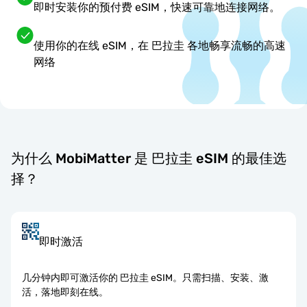
即时安装你的预付费 eSIM，快速可靠地连接网络。
使用你的在线 eSIM，在 巴拉圭 各地畅享流畅的高速
网络
为什么 MobiMatter 是 巴拉圭 eSIM 的最佳选
择？
即时激活
几分钟内即可激活你的 巴拉圭 eSIM。只需扫描、安装、激
活，落地即刻在线。