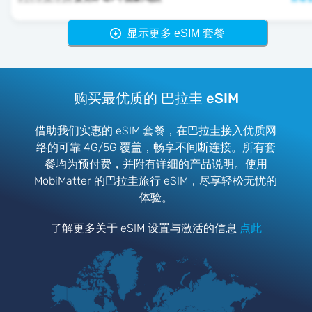
显示更多 eSIM 套餐
购买最优质的 巴拉圭 eSIM
借助我们实惠的 eSIM 套餐，在巴拉圭接入优质网
络的可靠 4G/5G 覆盖，畅享不间断连接。所有套
餐均为预付费，并附有详细的产品说明。使用
MobiMatter 的巴拉圭旅行 eSIM，尽享轻松无忧的
体验。
了解更多关于 eSIM 设置与激活的信息
点此