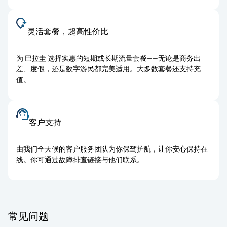
灵活套餐，超高性价比
为 巴拉圭 选择实惠的短期或长期流量套餐——无论是商务出
差、度假，还是数字游民都完美适用。大多数套餐还支持充
值。
客户支持
由我们全天候的客户服务团队为你保驾护航，让你安心保持在
线。你可通过故障排查链接与他们联系。
常见问题