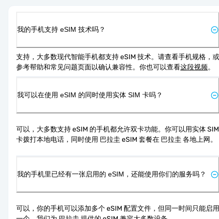
我的手机支持 eSIM 技术吗？
支持，大多数现代智能手机都支持 eSIM 技术。请查看手机规格，
参考帮助和常见问题页面以确认兼容性。你也可以查看
这段视频
。
我可以在使用 eSIM 的同时使用实体 SIM 卡吗？
可以，大多数支持 eSIM 的手机都允许双卡功能。你可以用实体 SIM 
卡拨打本地电话，同时使用 巴拉圭 eSIM 套餐在 巴拉圭 各地上网。
我的手机里已经有一张启用的 eSIM，还能使用你们的服务吗？
可以，你的手机可以添加多个 eSIM 配置文件，但同一时间只能启
一个。我们为 巴拉圭 提供的 eSIM 兼容大多数设备。