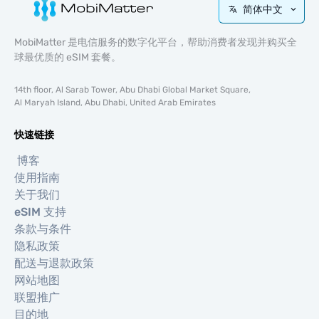
简体中文
MobiMatter 是电信服务的数字化平台，帮助消费者发现并购买全
球最优质的 eSIM 套餐。
14th floor, Al Sarab Tower, Abu Dhabi Global Market Square,
Al Maryah Island, Abu Dhabi, United Arab Emirates
快速链接
博客
使用指南
关于我们
eSIM 支持
条款与条件
隐私政策
配送与退款政策
网站地图
联盟推广
目的地