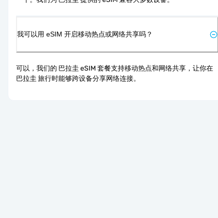
我可以用 eSIM 开启移动热点或网络共享吗？
可以，我们的 巴拉圭 eSIM 套餐支持移动热点和网络共享，让你在 
巴拉圭 旅行时能够跨设备分享网络连接。