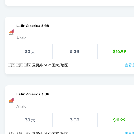
Latin America 5 GB
Airalo
30 天
5 GB
$16.99
🇵🇾 🇵🇪 🇺🇾 及另外 14 个国家/地区
查看套
Latin America 3 GB
Airalo
30 天
3 GB
$11.99
🇵🇾 🇵🇪 🇺🇾 及另外 14 个国家/地区
查看套