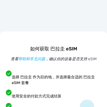
如何获取 巴拉圭 eSIM
查看
帮助和常见问题
，确认你的设备是否支持 eSIM
选择 巴拉圭 作为目的地，并选择最合适的 巴拉圭
eSIM 套餐
使用安全的付款方式完成结算