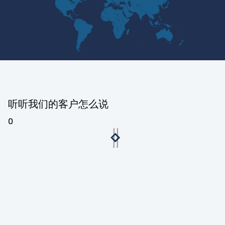
听听我们的客户怎么说
0