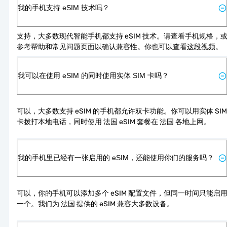
我的手机支持 eSIM 技术吗？
支持，大多数现代智能手机都支持 eSIM 技术。请查看手机规格，
参考帮助和常见问题页面以确认兼容性。你也可以查看
这段视频
。
我可以在使用 eSIM 的同时使用实体 SIM 卡吗？
可以，大多数支持 eSIM 的手机都允许双卡功能。你可以用实体 SIM 
卡拨打本地电话，同时使用 法国 eSIM 套餐在 法国 各地上网。
我的手机里已经有一张启用的 eSIM，还能使用你们的服务吗？
可以，你的手机可以添加多个 eSIM 配置文件，但同一时间只能启
一个。我们为 法国 提供的 eSIM 兼容大多数设备。