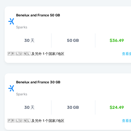
Benelux and France 50 GB
Sparks
30 天
50 GB
$36.49
🇫🇷 🇱🇺 🇳🇱 及另外 1 个国家/地区
查看套
Benelux and France 30 GB
Sparks
30 天
30 GB
$24.49
🇫🇷 🇱🇺 🇳🇱 及另外 1 个国家/地区
查看套