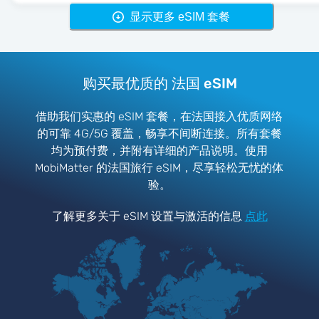
显示更多 eSIM 套餐
购买最优质的 法国 eSIM
借助我们实惠的 eSIM 套餐，在法国接入优质网络
的可靠 4G/5G 覆盖，畅享不间断连接。所有套餐
均为预付费，并附有详细的产品说明。使用
MobiMatter 的法国旅行 eSIM，尽享轻松无忧的体
验。
了解更多关于 eSIM 设置与激活的信息
点此