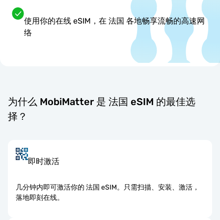
使用你的在线 eSIM，在 法国 各地畅享流畅的高速网
络
为什么 MobiMatter 是 法国 eSIM 的最佳选
择？
即时激活
几分钟内即可激活你的 法国 eSIM。只需扫描、安装、激活，
落地即刻在线。