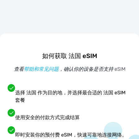
如何获取 法国 eSIM
查看
帮助和常见问题
，确认你的设备是否支持 eSIM
选择 法国 作为目的地，并选择最合适的 法国 eSIM
套餐
使用安全的付款方式完成结算
即时安装你的预付费 eSIM，快速可靠地连接网络。