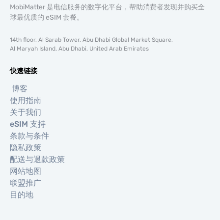
MobiMatter 是电信服务的数字化平台，帮助消费者发现并购买全
球最优质的 eSIM 套餐。
14th floor, Al Sarab Tower, Abu Dhabi Global Market Square,
Al Maryah Island, Abu Dhabi, United Arab Emirates
快速链接
博客
使用指南
关于我们
eSIM 支持
条款与条件
隐私政策
配送与退款政策
网站地图
联盟推广
目的地