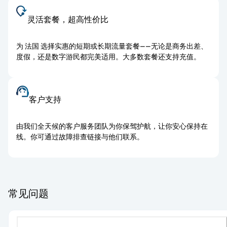
灵活套餐，超高性价比
为 法国 选择实惠的短期或长期流量套餐——无论是商务出差、
度假，还是数字游民都完美适用。大多数套餐还支持充值。
客户支持
由我们全天候的客户服务团队为你保驾护航，让你安心保持在
线。你可通过故障排查链接与他们联系。
常见问题