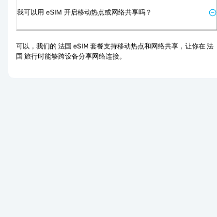
我可以用 eSIM 开启移动热点或网络共享吗？
可以，我们的 法国 eSIM 套餐支持移动热点和网络共享，让你在 法
国 旅行时能够跨设备分享网络连接。