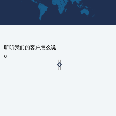
听听我们的客户怎么说
0