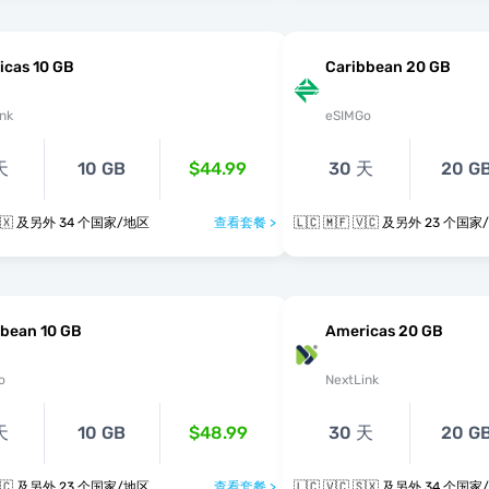
icas 10 GB
Caribbean 20 GB
nk
eSIMGo
天
10 GB
$44.99
30 天
20 G
🇱🇨 🇻🇨 🇸🇽 及另外 34 个国家/地区
查看套餐 >
🇱🇨 🇲🇫 🇻🇨 及另外 23 
bbean 10 GB
Americas 20 GB
o
NextLink
天
10 GB
$48.99
30 天
20 G
🇱🇨 🇲🇫 🇻🇨 及另外 23 个国家/地区
查看套餐 >
🇱🇨 🇻🇨 🇸🇽 及另外 34 