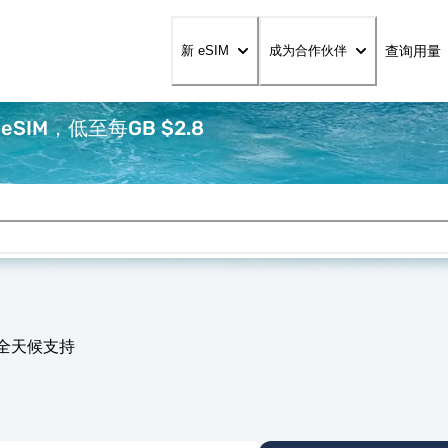
查询用量
新 eSIM
成为合作伙伴
IM，低至每GB $2.8
 全天候支持