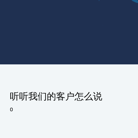
听听我们的客户怎么说
0