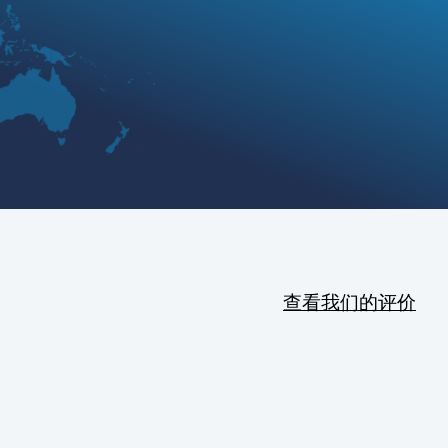
查看我们的评价