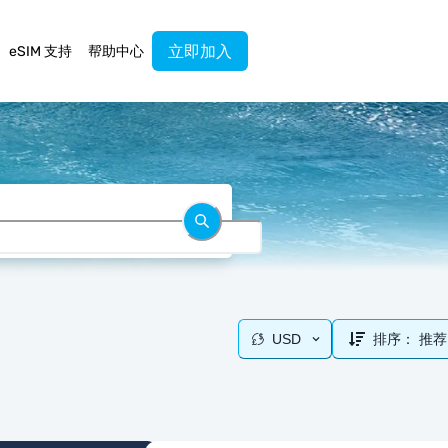
立即加入
eSIM 支持
帮助中心
USD
排序：
推荐