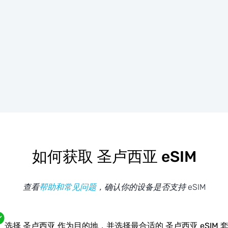
如何获取 圣卢西亚 eSIM
查看
帮助和常见问题
，确认你的设备是否支持 eSIM
选择 圣卢西亚 作为目的地，并选择最合适的 圣卢西亚 eSIM 