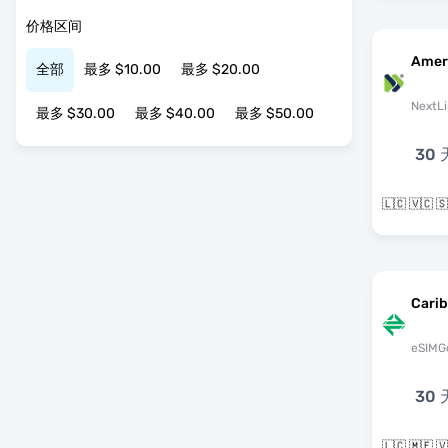
价格区间
Amer
全部
最多 $10.00
最多 $20.00
NextLi
最多 $30.00
最多 $40.00
最多 $50.00
30 
Cari
eSIMG
30 