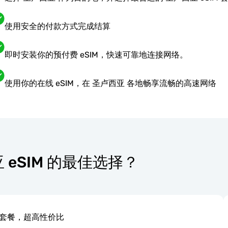
使用安全的付款方式完成结算
即时安装你的预付费 eSIM，快速可靠地连接网络。
使用你的在线 eSIM，在 圣卢西亚 各地畅享流畅的高速网络
西亚 eSIM 的最佳选择？
套餐，超高性价比