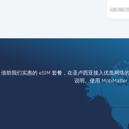
借助我们实惠的 eSIM 套餐，在圣卢西亚接入优质网络
说明。使用 MobiMat