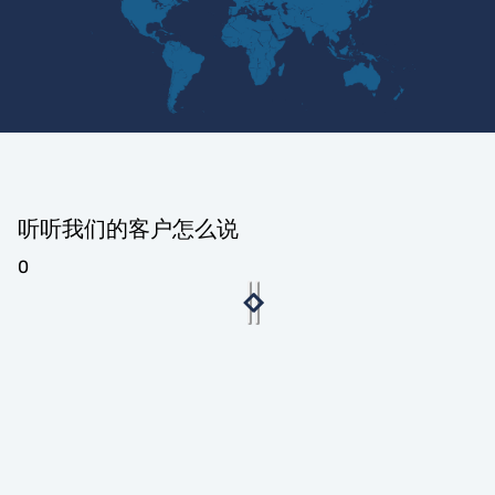
听听我们的客户怎么说
0