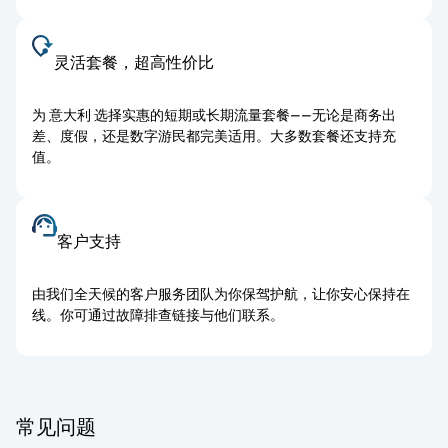
灵活套餐，超高性价比
为 意大利 选择实惠的短期或长期流量套餐——无论是商务出
差、度假，还是数字游民都完美适用。大多数套餐还支持充
值。
客户支持
由我们全天候的客户服务团队为你保驾护航，让你安心保持在
线。你可通过故障排查链接与他们联系。
常见问题