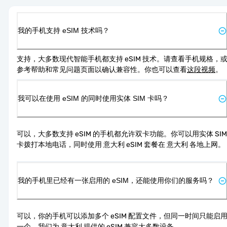
我的手机支持 eSIM 技术吗？
支持，大多数现代智能手机都支持 eSIM 技术。请查看手机规格，
参考帮助和常见问题页面以确认兼容性。你也可以查看
这段视频
。
我可以在使用 eSIM 的同时使用实体 SIM 卡吗？
可以，大多数支持 eSIM 的手机都允许双卡功能。你可以用实体 SIM 
卡拨打本地电话，同时使用 意大利 eSIM 套餐在 意大利 各地上网。
我的手机里已经有一张启用的 eSIM，还能使用你们的服务吗？
可以，你的手机可以添加多个 eSIM 配置文件，但同一时间只能启
一个。我们为 意大利 提供的 eSIM 兼容大多数设备。