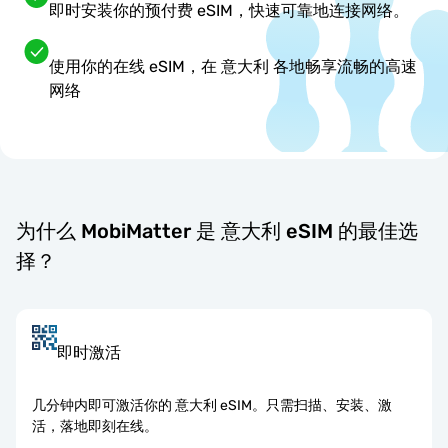
即时安装你的预付费 eSIM，快速可靠地连接网络。
使用你的在线 eSIM，在 意大利 各地畅享流畅的高速
网络
为什么 MobiMatter 是 意大利 eSIM 的最佳选
择？
即时激活
几分钟内即可激活你的 意大利 eSIM。只需扫描、安装、激
活，落地即刻在线。