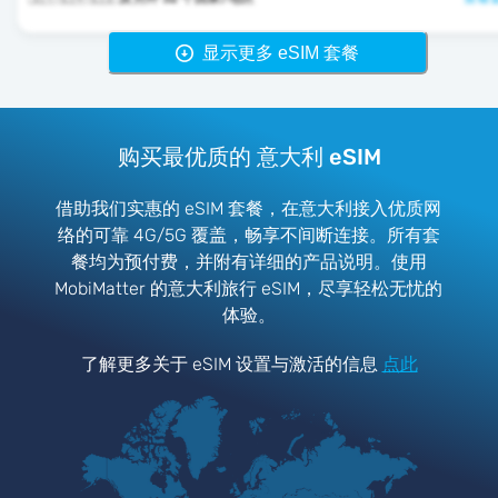
显示更多 eSIM 套餐
购买最优质的 意大利 eSIM
借助我们实惠的 eSIM 套餐，在意大利接入优质网
络的可靠 4G/5G 覆盖，畅享不间断连接。所有套
餐均为预付费，并附有详细的产品说明。使用
MobiMatter 的意大利旅行 eSIM，尽享轻松无忧的
体验。
了解更多关于 eSIM 设置与激活的信息
点此