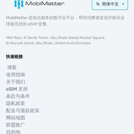
简体中文
MobiMatter 是电信服务的数字化平台，帮助消费者发现并购买全
球最优质的 eSIM 套餐。
14th floor, Al Sarab Tower, Abu Dhabi Global Market Square,
Al Maryah Island, Abu Dhabi, United Arab Emirates
快速链接
博客
使用指南
关于我们
eSIM 支持
条款与条件
隐私政策
配送与退款政策
网站地图
联盟推广
目的地