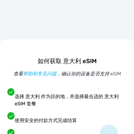
如何获取 意大利 eSIM
查看
帮助和常见问题
，确认你的设备是否支持 eSIM
选择 意大利 作为目的地，并选择最合适的 意大利
eSIM 套餐
使用安全的付款方式完成结算