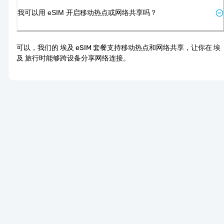
我可以用 eSIM 开启移动热点或网络共享吗？
可以，我们的 埃及 eSIM 套餐支持移动热点和网络共享，让你在 埃
及 旅行时能够跨设备分享网络连接。