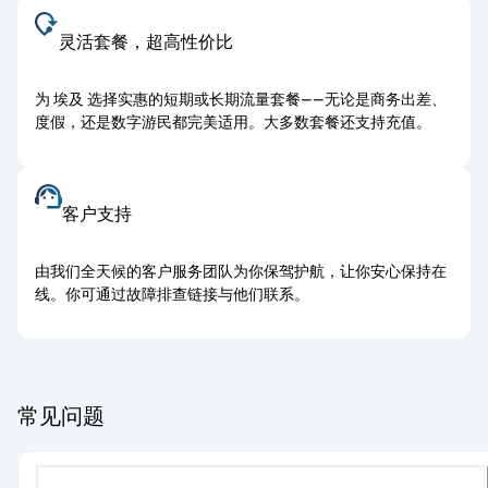
灵活套餐，超高性价比
为 埃及 选择实惠的短期或长期流量套餐——无论是商务出差、
度假，还是数字游民都完美适用。大多数套餐还支持充值。
客户支持
由我们全天候的客户服务团队为你保驾护航，让你安心保持在
线。你可通过故障排查链接与他们联系。
常见问题