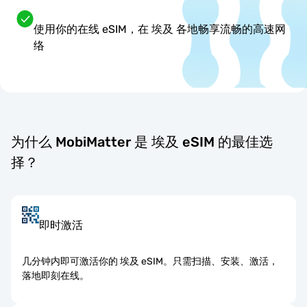
使用你的在线 eSIM，在 埃及 各地畅享流畅的高速网
络
为什么 MobiMatter 是 埃及 eSIM 的最佳选
择？
即时激活
几分钟内即可激活你的 埃及 eSIM。只需扫描、安装、激活，
落地即刻在线。