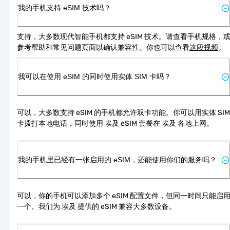
我的手机支持 eSIM 技术吗？
支持，大多数现代智能手机都支持 eSIM 技术。请查看手机规格，
参考帮助和常见问题页面以确认兼容性。你也可以查看
这段视频
。
我可以在使用 eSIM 的同时使用实体 SIM 卡吗？
可以，大多数支持 eSIM 的手机都允许双卡功能。你可以用实体 SIM 
卡拨打本地电话，同时使用 埃及 eSIM 套餐在 埃及 各地上网。
我的手机里已经有一张启用的 eSIM，还能使用你们的服务吗？
可以，你的手机可以添加多个 eSIM 配置文件，但同一时间只能启
一个。我们为 埃及 提供的 eSIM 兼容大多数设备。