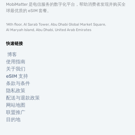
MobiMatter 是电信服务的数字化平台，帮助消费者发现并购买全
球最优质的 eSIM 套餐。
14th floor, Al Sarab Tower, Abu Dhabi Global Market Square,
Al Maryah Island, Abu Dhabi, United Arab Emirates
快速链接
博客
使用指南
关于我们
eSIM 支持
条款与条件
隐私政策
配送与退款政策
网站地图
联盟推广
目的地