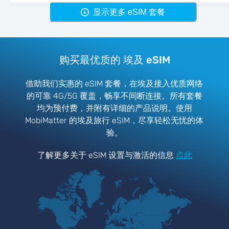
显示更多 eSIM 套餐
购买最优质的 埃及 eSIM
借助我们实惠的 eSIM 套餐，在埃及接入优质网络
的可靠 4G/5G 覆盖，畅享不间断连接。所有套餐
均为预付费，并附有详细的产品说明。使用
MobiMatter 的埃及旅行 eSIM，尽享轻松无忧的体
验。
了解更多关于 eSIM 设置与激活的信息
点此