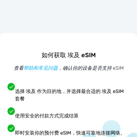
如何获取 埃及 eSIM
查看
帮助和常见问题
，确认你的设备是否支持 eSIM
选择 埃及 作为目的地，并选择最合适的 埃及 eSIM
套餐
使用安全的付款方式完成结算
即时安装你的预付费 eSIM，快速可靠地连接网络。