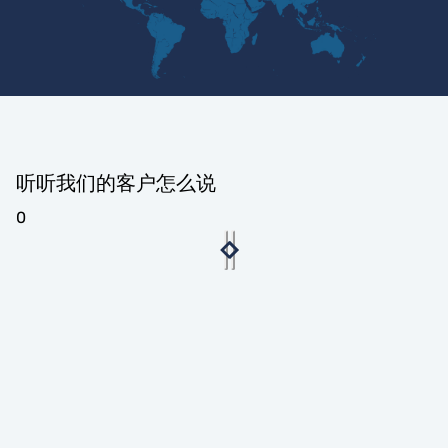
听听我们的客户怎么说
0