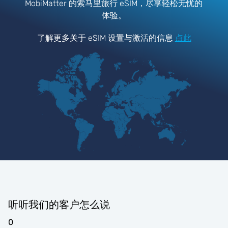
MobiMatter 的索马里旅行 eSIM，尽享轻松无忧的
体验。
了解更多关于 eSIM 设置与激活的信息
点此
听听我们的客户怎么说
0