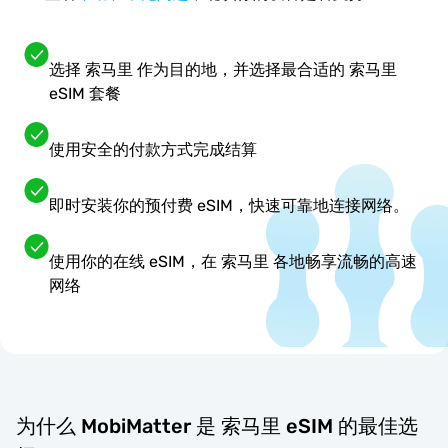
选择 索马里 作为目的地，并选择最合适的 索马里
eSIM 套餐
使用安全的付款方式完成结算
即时安装你的预付费 eSIM，快速可靠地连接网络。
使用你的在线 eSIM，在 索马里 各地畅享流畅的高速
网络
为什么 MobiMatter 是 索马里 eSIM 的最佳选