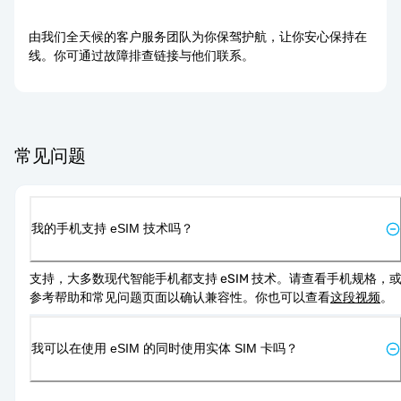
由我们全天候的客户服务团队为你保驾护航，让你安心保持在
线。你可通过故障排查链接与他们联系。
常见问题
我的手机支持 eSIM 技术吗？
支持，大多数现代智能手机都支持 eSIM 技术。请查看手机规格，
参考帮助和常见问题页面以确认兼容性。你也可以查看
这段视频
。
我可以在使用 eSIM 的同时使用实体 SIM 卡吗？