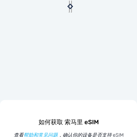
如何获取 索马里 eSIM
查看
帮助和常见问题
，确认你的设备是否支持 eSIM