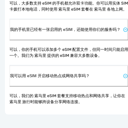
可以，大多数支持 eSIM 的手机都允许双卡功能。你可以用实体 SIM 
卡拨打本地电话，同时使用 索马里 eSIM 套餐在 索马里 各地上网。
我的手机里已经有一张启用的 eSIM，还能使用你们的服务吗？
可以，你的手机可以添加多个 eSIM 配置文件，但同一时间只能启
一个。我们为 索马里 提供的 eSIM 兼容大多数设备。
我可以用 eSIM 开启移动热点或网络共享吗？
可以，我们的 索马里 eSIM 套餐支持移动热点和网络共享，让你在 
索马里 旅行时能够跨设备分享网络连接。