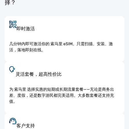
择？
即时激活
几分钟内即可激活你的 索马里 eSIM。只需扫描、安装、激
活，落地即刻在线。
灵活套餐，超高性价比
为 索马里 选择实惠的短期或长期流量套餐——无论是商务出
差、度假，还是数字游民都完美适用。大多数套餐还支持充
值。
客户支持