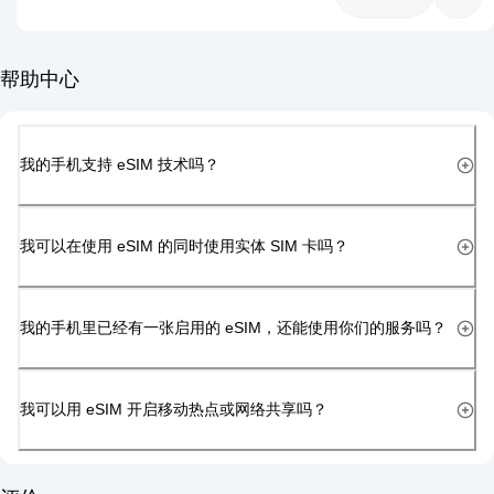
帮助中心
我的手机支持 eSIM 技术吗？
我可以在使用 eSIM 的同时使用实体 SIM 卡吗？
我的手机里已经有一张启用的 eSIM，还能使用你们的服务吗？
我可以用 eSIM 开启移动热点或网络共享吗？