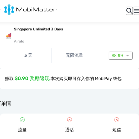
Singapore Unlimited 3 Days
Airalo
3 天
无限流量
$8.99
$0.90 奖励返现
赚取
本次购买即可存入你的 MobiPay 钱包
详情
流量
通话
短信