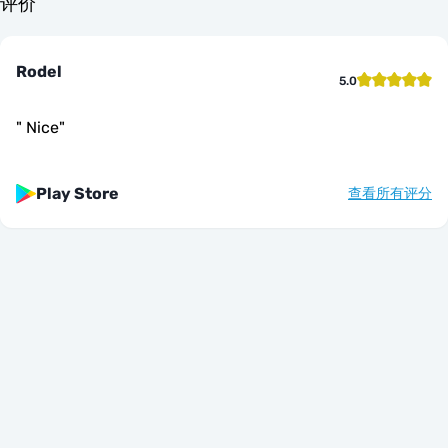
评价
Rodel
5.0
"
Nice
"
Play Store
查看所有评分