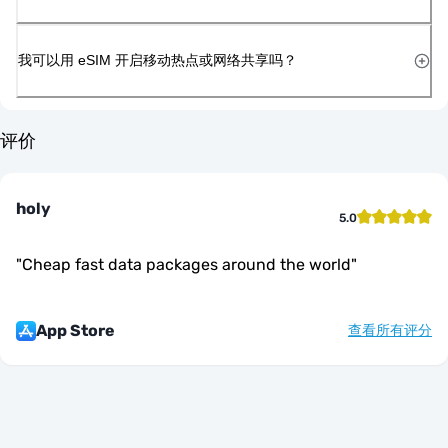
我可以用 eSIM 开启移动热点或网络共享吗？
评价
holy
5.0
"
Cheap fast data packages around the world
"
App Store
查看所有评分