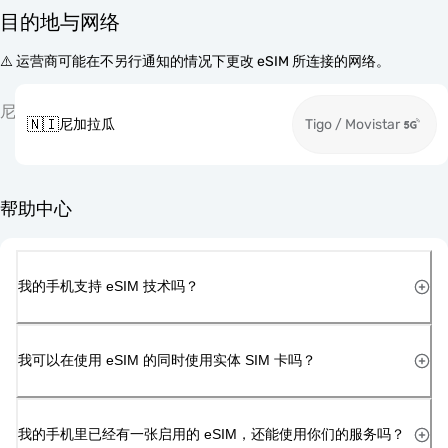
目的地与网络
⚠️ 运营商可能在不另行通知的情况下更改 eSIM 所连接的网络。
尼
🇳🇮
尼加拉瓜
Tigo / Movistar
帮助中心
我的手机支持 eSIM 技术吗？
我可以在使用 eSIM 的同时使用实体 SIM 卡吗？
我的手机里已经有一张启用的 eSIM，还能使用你们的服务吗？