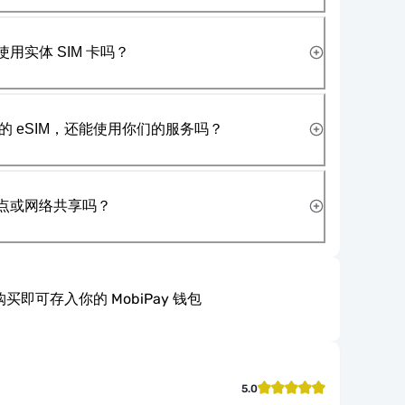
使用实体 SIM 卡吗？
 eSIM，还能使用你们的服务吗？
热点或网络共享吗？
买即可存入你的 MobiPay 钱包
5.0