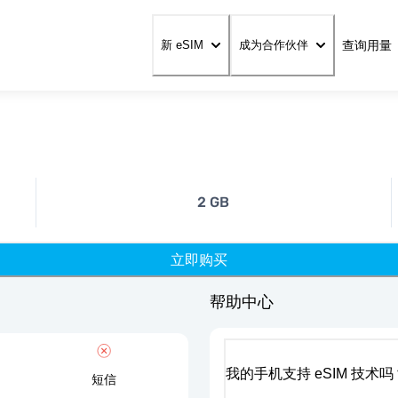
查询用量
新 eSIM
成为合作伙伴
2 GB
立即购买
帮助中心
我的手机支持 eSIM 技术吗
短信