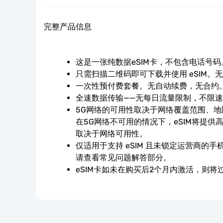
完整产品信息
这是一张纯数据eSIM卡，不包含电话号码
只需扫描二维码即可下载并使用 eSIM。
一次性预付费套餐。无自动续费，无合约
全速数据传输——无每日流量限制，不限
5G网络的可用性取决于网络覆盖范围、
在5G网络不可用的情况下，eSIM将提供
取决于网络可用性。
仅适用于支持 eSIM 且未锁定运营商的
请查看常见问题解答部分。
eSIM卡如未在购买后2个月内激活，则将