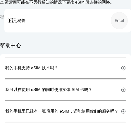
⚠️ 运营商可能在不另行通知的情况下更改 eSIM 所连接的网络。
秘
🇵🇪
秘鲁
Entel
帮助中心
我的手机支持 eSIM 技术吗？
我可以在使用 eSIM 的同时使用实体 SIM 卡吗？
我的手机里已经有一张启用的 eSIM，还能使用你们的服务吗？