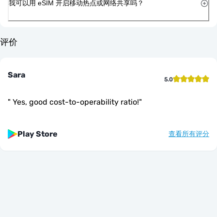
我可以用 eSIM 开启移动热点或网络共享吗？
评价
Sara
5.0
"
Yes, good cost-to-operability ratio!
"
Play Store
查看所有评分