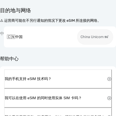
目的地与网络
⚠️ 运营商可能在不另行通知的情况下更改 eSIM 所连接的网络。
中
🇨🇳
中国
China Unicom
帮助中心
我的手机支持 eSIM 技术吗？
我可以在使用 eSIM 的同时使用实体 SIM 卡吗？