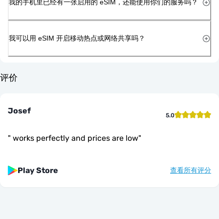
我的手机里已经有一张启用的 eSIM，还能使用你们的服务吗？
我可以用 eSIM 开启移动热点或网络共享吗？
评价
Josef
5.0
"
works perfectly and prices are low
"
Play Store
查看所有评分