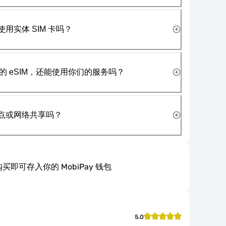
使用实体 SIM 卡吗？
 eSIM，还能使用你们的服务吗？
热点或网络共享吗？
买即可存入你的 MobiPay 钱包
5.0