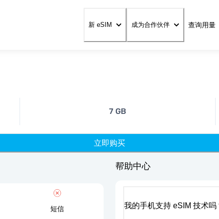
查询用量
新 eSIM
成为合作伙伴
7 GB
立即购买
帮助中心
我的手机支持 eSIM 技术吗
短信