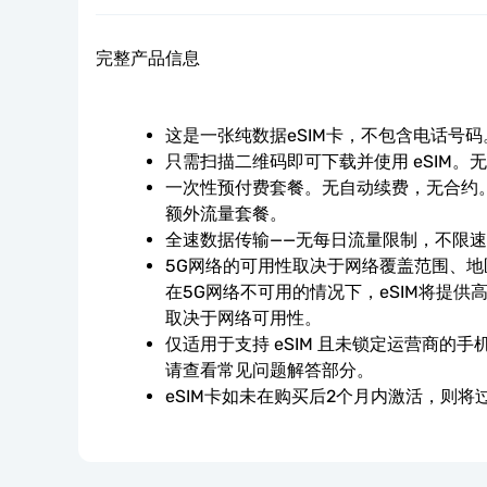
完整产品信息
这是一张纯数据eSIM卡，不包含电话号码
只需扫描二维码即可下载并使用 eSIM。
一次性预付费套餐。无自动续费，无合约。
额外流量套餐。
全速数据传输——无每日流量限制，不限
5G网络的可用性取决于网络覆盖范围、
在5G网络不可用的情况下，eSIM将提供
取决于网络可用性。
仅适用于支持 eSIM 且未锁定运营商的
请查看常见问题解答部分。
eSIM卡如未在购买后2个月内激活，则将