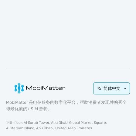
简体中文
MobiMatter 是电信服务的数字化平台，帮助消费者发现并购买全
球最优质的 eSIM 套餐。
14th floor, Al Sarab Tower, Abu Dhabi Global Market Square,
Al Maryah Island, Abu Dhabi, United Arab Emirates