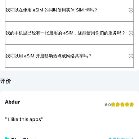
我可以在使用 eSIM 的同时使用实体 SIM 卡吗？
我的手机里已经有一张启用的 eSIM，还能使用你们的服务吗？
我可以用 eSIM 开启移动热点或网络共享吗？
评价
Abdur
5.0
"
I like this apps
"