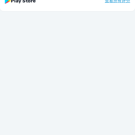
Play Store
查看所有评分