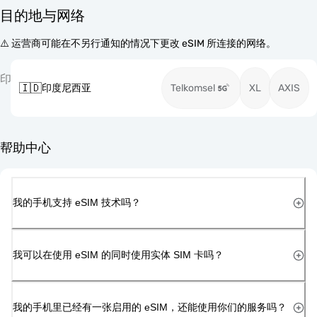
目的地与网络
⚠️ 运营商可能在不另行通知的情况下更改 eSIM 所连接的网络。
印
🇮🇩
印度尼西亚
Telkomsel
XL
AXIS
帮助中心
我的手机支持 eSIM 技术吗？
我可以在使用 eSIM 的同时使用实体 SIM 卡吗？
我的手机里已经有一张启用的 eSIM，还能使用你们的服务吗？