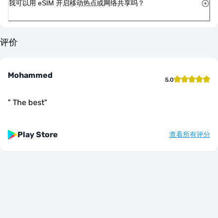
我可以用 eSIM 开启移动热点或网络共享吗？
评价
Mohammed
5.0
"
The best
"
Play Store
查看所有评分