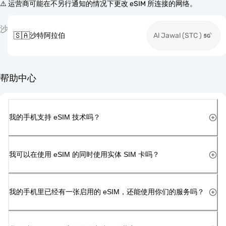
⚠️ 运营商可能在不另行通知的情况下更改 eSIM 所连接的网络。
沙
🇸🇦
沙特阿拉伯
Al Jawal (STC )
帮助中心
我的手机支持 eSIM 技术吗？
我可以在使用 eSIM 的同时使用实体 SIM 卡吗？
我的手机里已经有一张启用的 eSIM，还能使用你们的服务吗？