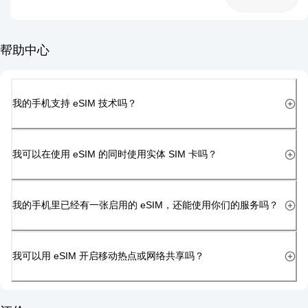
帮助中心
我的手机支持 eSIM 技术吗？
我可以在使用 eSIM 的同时使用实体 SIM 卡吗？
我的手机里已经有一张启用的 eSIM，还能使用你们的服务吗？
我可以用 eSIM 开启移动热点或网络共享吗？