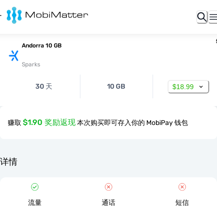
Andorra 10 GB
Sparks
30 天
10 GB
$18.99
$1.90 奖励返现
赚取
本次购买即可存入你的 MobiPay 钱包
详情
流量
通话
短信