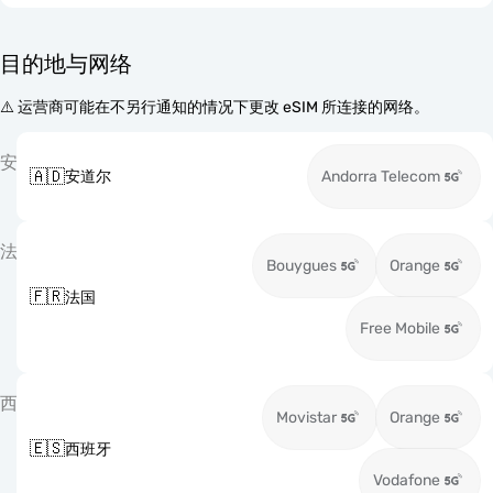
目的地与网络
⚠️ 运营商可能在不另行通知的情况下更改 eSIM 所连接的网络。
安
🇦🇩
安道尔
Andorra Telecom
法
Bouygues
Orange
🇫🇷
法国
Free Mobile
西
Movistar
Orange
🇪🇸
西班牙
Vodafone