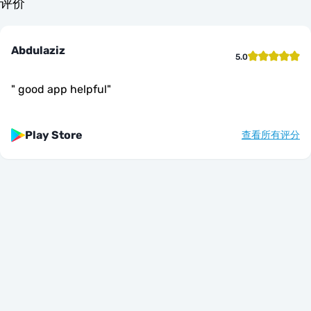
评价
Abdulaziz
5.0
"
good app helpful
"
Play Store
查看所有评分