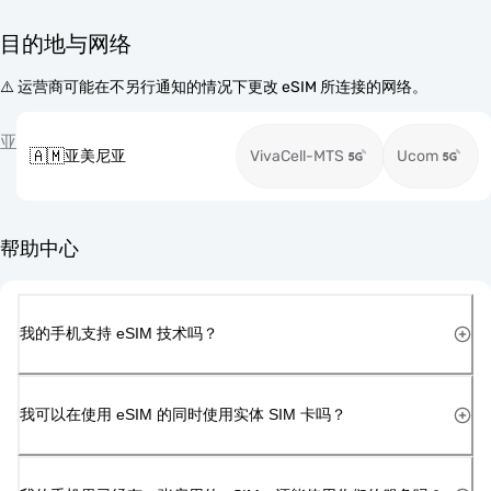
目的地与网络
⚠️ 运营商可能在不另行通知的情况下更改 eSIM 所连接的网络。
亚
🇦🇲
亚美尼亚
VivaCell-MTS
Ucom
帮助中心
我的手机支持 eSIM 技术吗？
我可以在使用 eSIM 的同时使用实体 SIM 卡吗？