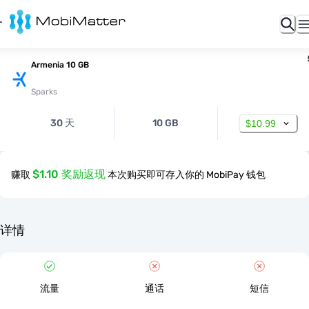
Armenia 10 GB
Sparks
30 天
10 GB
$10.99
$1.10 奖励返现
赚取
本次购买即可存入你的 MobiPay 钱包
详情
流量
通话
短信