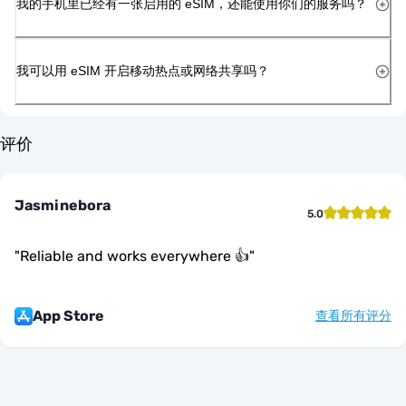
我的手机里已经有一张启用的 eSIM，还能使用你们的服务吗？
我可以用 eSIM 开启移动热点或网络共享吗？
评价
Jasminebora
5.0
"
Reliable and works everywhere 👍
"
App Store
查看所有评分