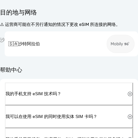
目的地与网络
⚠️ 运营商可能在不另行通知的情况下更改 eSIM 所连接的网络。
沙
🇸🇦
沙特阿拉伯
Mobily
帮助中心
我的手机支持 eSIM 技术吗？
我可以在使用 eSIM 的同时使用实体 SIM 卡吗？