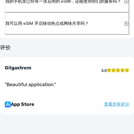
我的手机里已经有一张启用的 eSIM，还能使用你们的服务吗？
我可以用 eSIM 开启移动热点或网络共享吗？
评价
Gilgaxtrem
5.0
"
Beautiful application.
"
App Store
查看所有评分