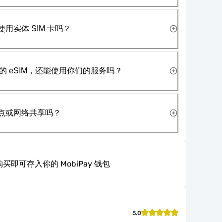
使用实体 SIM 卡吗？
 eSIM，还能使用你们的服务吗？
热点或网络共享吗？
买即可存入你的 MobiPay 钱包
5.0