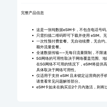
完整产品信息
这是一张纯数据eSIM卡，不包含电话号码
只需扫描二维码即可下载并使用 eSIM。
一次性预付费套餐。无自动续费，无合约。
额外流量套餐。
全速数据传输——无每日流量限制，不限
5G网络的可用性取决于网络覆盖范围、
在5G网络不可用的情况下，eSIM将提供高
具体取决于网络可用性。
仅适用于支持 eSIM 且未锁定运营商的
请查看常见问题解答部分。
eSIM卡如未在购买后2个月内激活，则将