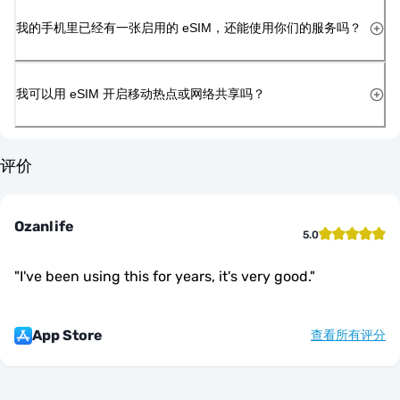
我的手机里已经有一张启用的 eSIM，还能使用你们的服务吗？
我可以用 eSIM 开启移动热点或网络共享吗？
评价
Ozanlife
5.0
"
I've been using this for years, it's very good.
"
App Store
查看所有评分