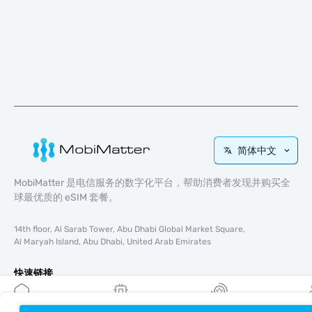
简体中文
MobiMatter 是电信服务的数字化平台，帮助消费者发现并购买全
球最优质的 eSIM 套餐。
14th floor, Al Sarab Tower, Abu Dhabi Global Market Square,
Al Maryah Island, Abu Dhabi, United Arab Emirates
快速链接
博客