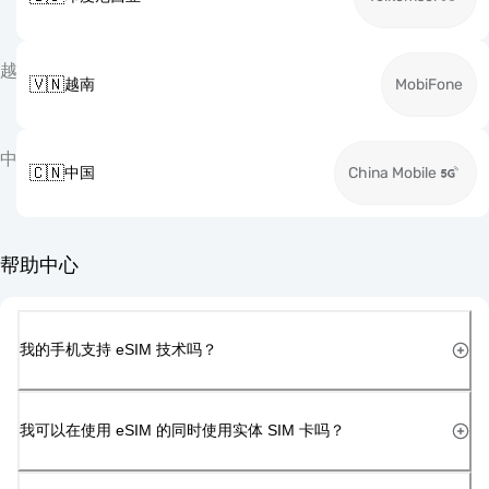
越
🇻🇳
越南
MobiFone
中
🇨🇳
中国
China Mobile
帮助中心
我的手机支持 eSIM 技术吗？
我可以在使用 eSIM 的同时使用实体 SIM 卡吗？