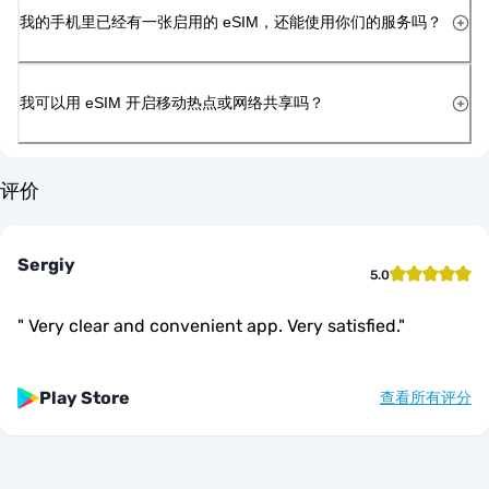
我的手机里已经有一张启用的 eSIM，还能使用你们的服务吗？
我可以用 eSIM 开启移动热点或网络共享吗？
评价
Sergiy
5.0
"
Very clear and convenient app. Very satisfied.
"
Play Store
查看所有评分