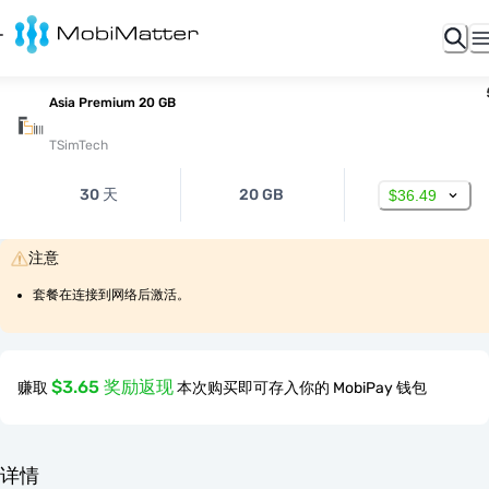
Asia Premium 20 GB
TSimTech
30 天
20 GB
$36.49
注意
套餐在连接到网络后激活。
$3.65 奖励返现
赚取
本次购买即可存入你的 MobiPay 钱包
详情