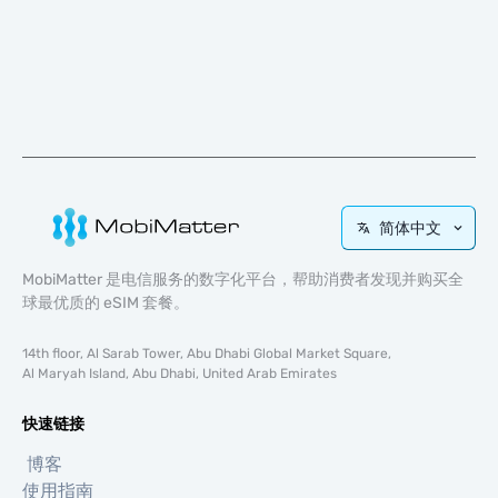
简体中文
MobiMatter 是电信服务的数字化平台，帮助消费者发现并购买全
球最优质的 eSIM 套餐。
14th floor, Al Sarab Tower, Abu Dhabi Global Market Square,
Al Maryah Island, Abu Dhabi, United Arab Emirates
快速链接
博客
使用指南