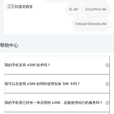
🇮🇩
印度尼西亚
XL
Smartfren
Indosat Ooredoo
帮助中心
我的手机支持 eSIM 技术吗？
我可以在使用 eSIM 的同时使用实体 SIM 卡吗？
我的手机里已经有一张启用的 eSIM，还能使用你们的服务吗？