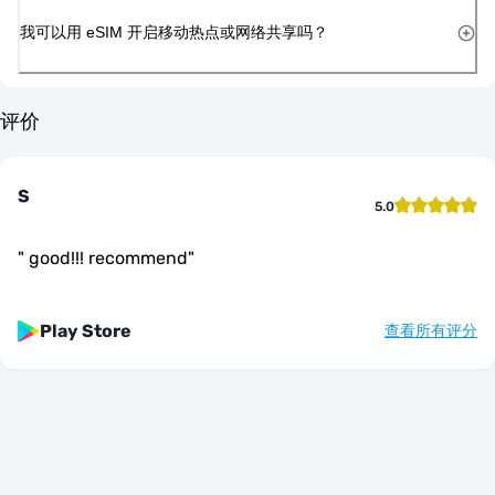
我可以用 eSIM 开启移动热点或网络共享吗？
评价
S
5.0
"
good!!! recommend
"
Play Store
查看所有评分