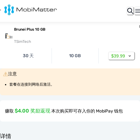
Brunei Plus 10 GB
TSimTech
30 天
10 GB
$39.99
注意
套餐在连接到网络后激活。
$4.00 奖励返现
赚取
本次购买即可存入你的 MobiPay 钱包
详情