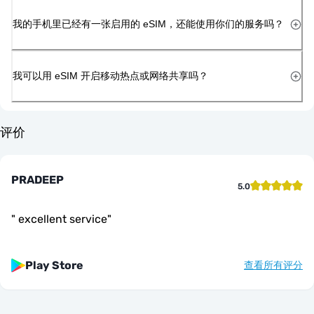
我的手机里已经有一张启用的 eSIM，还能使用你们的服务吗？
我可以用 eSIM 开启移动热点或网络共享吗？
评价
PRADEEP
5.0
"
excellent service
"
Play Store
查看所有评分