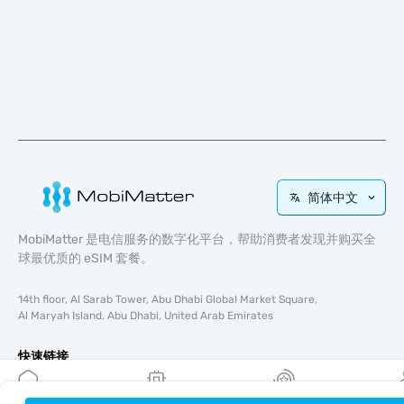
简体中文
MobiMatter 是电信服务的数字化平台，帮助消费者发现并购买全
球最优质的 eSIM 套餐。
14th floor, Al Sarab Tower, Abu Dhabi Global Market Square,
Al Maryah Island, Abu Dhabi, United Arab Emirates
快速链接
博客