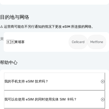
目的地与网络
⚠️ 运营商可能在不另行通知的情况下更改 eSIM 所连接的网络。
柬
🇰🇭
柬埔寨
Cellcard
Metfone
帮助中心
我的手机支持 eSIM 技术吗？
我可以在使用 eSIM 的同时使用实体 SIM 卡吗？