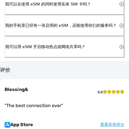
我可以在使用 eSIM 的同时使用实体 SIM 卡吗？
我的手机里已经有一张启用的 eSIM，还能使用你们的服务吗？
我可以用 eSIM 开启移动热点或网络共享吗？
评价
Blessing&
5.0
"
The best connection ever
"
App Store
查看所有评分