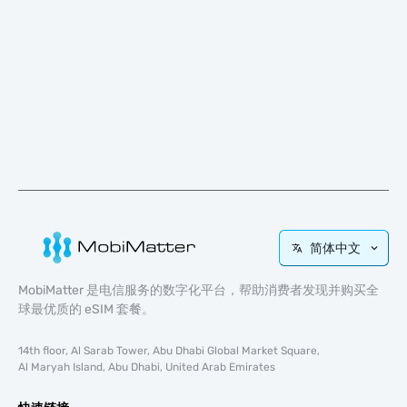
简体中文
MobiMatter 是电信服务的数字化平台，帮助消费者发现并购买全
球最优质的 eSIM 套餐。
14th floor, Al Sarab Tower, Abu Dhabi Global Market Square,
Al Maryah Island, Abu Dhabi, United Arab Emirates