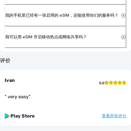
我的手机里已经有一张启用的 eSIM，还能使用你们的服务吗？
我可以用 eSIM 开启移动热点或网络共享吗？
评价
Ivan
5.0
"
very easy
"
Play Store
查看所有评分