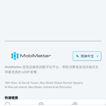
简体中文
MobiMatter 是电信服务的数字化平台，帮助消费者发现并购买全
球最优质的 eSIM 套餐。
14th floor, Al Sarab Tower, Abu Dhabi Global Market Square,
Al Maryah Island, Abu Dhabi, United Arab Emirates
快速链接