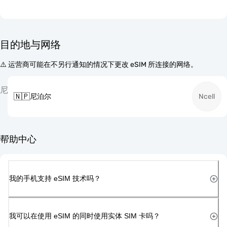
目的地与网络
⚠️ 运营商可能在不另行通知的情况下更改 eSIM 所连接的网络。
尼
🇳🇵
尼泊尔
Ncell
帮助中心
我的手机支持 eSIM 技术吗？
我可以在使用 eSIM 的同时使用实体 SIM 卡吗？