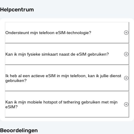
Helpcentrum
Ondersteunt mijn telefoon eSIM-technologie?
Kan ik mijn fysieke simkaart naast de eSIM gebruiken?
Ik heb al een actieve eSIM in mijn telefoon, kan ik jullie dienst
gebruiken?
Kan ik mijn mobiele hotspot of tethering gebruiken met mijn
eSIM?
Beoordelingen