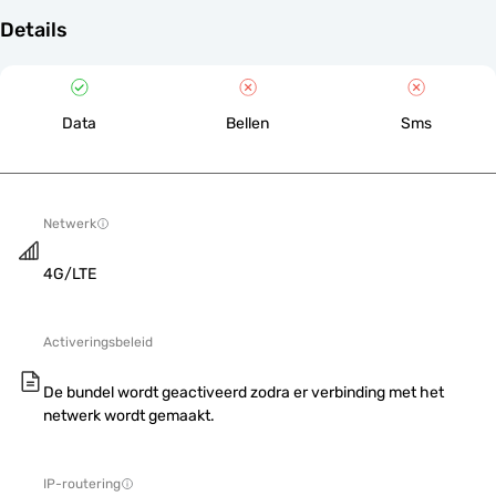
Details
Data
Bellen
Sms
Netwerk
4G/LTE
Activeringsbeleid
De bundel wordt geactiveerd zodra er verbinding met het
netwerk wordt gemaakt.
IP-routering