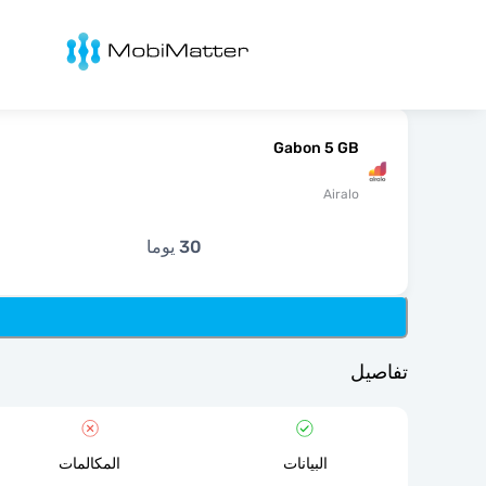
Mobimatter
Gabon 5 GB
Airalo
30 يوما
تفاصيل
البيانات
المكالمات