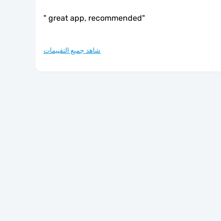
"
great app, recommended
"
شاهد جميع التقييمات