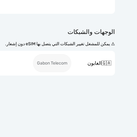
الوجهات والشبكات
⚠️ يمكن للمشغل تغيير الشبكات التي يتصل بها eSIM دون إشعار.
🇬🇦
الغابون
Gabon Telecom