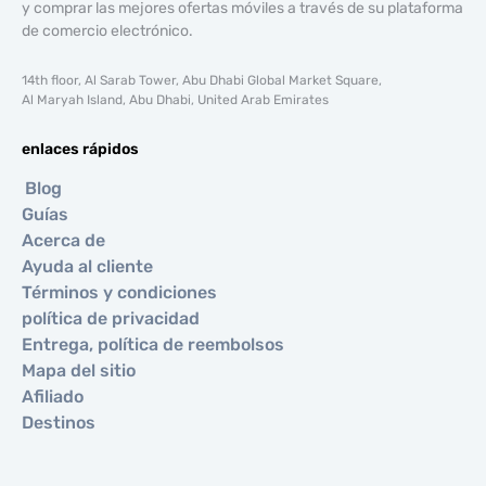
y comprar las mejores ofertas móviles a través de su plataforma
de comercio electrónico.
14th floor, Al Sarab Tower, Abu Dhabi Global Market Square,
Al Maryah Island, Abu Dhabi, United Arab Emirates
enlaces rápidos
Blog
Guías
Acerca de
Ayuda al cliente
Términos y condiciones
política de privacidad
Entrega, política de reembolsos
Mapa del sitio
Afiliado
Destinos