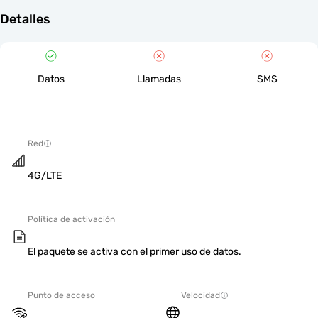
Detalles
Datos
Llamadas
SMS
Red
4G/LTE
Política de activación
El paquete se activa con el primer uso de datos.
Punto de acceso
Velocidad