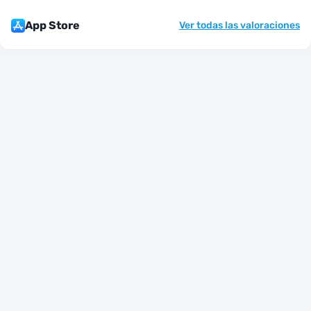
App Store
Ver todas las valoraciones