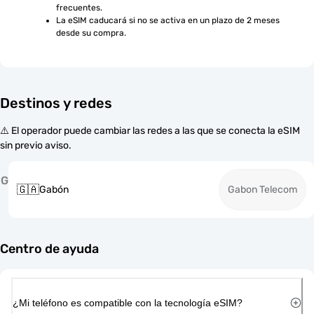
frecuentes.
La eSIM caducará si no se activa en un plazo de 2 meses 
desde su compra.
Destinos y redes
⚠️ El operador puede cambiar las redes a las que se conecta la eSIM
sin previo aviso.
G
🇬🇦
Gabón
Gabon Telecom
Centro de ayuda
¿Mi teléfono es compatible con la tecnología eSIM?