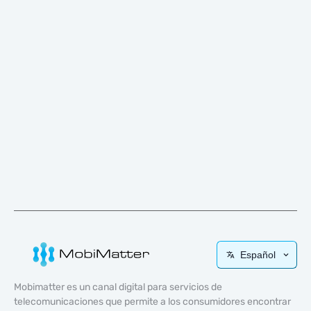
Español
Mobimatter es un canal digital para servicios de
telecomunicaciones que permite a los consumidores encontrar