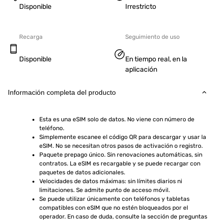
Disponible
Irrestricto
Recarga
Seguimiento de uso
Disponible
En tiempo real, en la
aplicación
Información completa del producto
Esta es una eSIM solo de datos. No viene con número de 
teléfono.
Simplemente escanee el código QR para descargar y usar la 
eSIM. No se necesitan otros pasos de activación o registro.
Paquete prepago único. Sin renovaciones automáticas, sin 
contratos. La eSIM es recargable y se puede recargar con 
paquetes de datos adicionales.
Velocidades de datos máximas: sin límites diarios ni 
limitaciones. Se admite punto de acceso móvil.
Se puede utilizar únicamente con teléfonos y tabletas 
compatibles con eSIM que no estén bloqueados por el 
operador. En caso de duda, consulte la sección de preguntas 