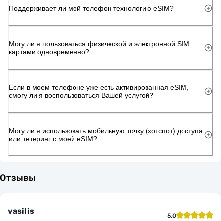
Поддерживает ли мой телефон технологию eSIM?
Могу ли я пользоваться физической и электронной SIM
картами одновременно?
Если в моем телефоне уже есть активированная eSIM,
смогу ли я воспользоваться Вашей услугой?
Могу ли я использовать мобильную точку (хотспот) доступа
или тетеринг с моей eSIM?
Отзывы
vasilis
5.0