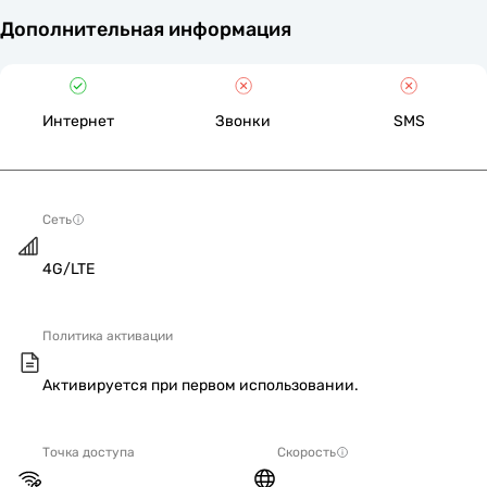
Дополнительная информация
Интернет
Звонки
SMS
Сеть
4G/LTE
Политика активации
Активируется при первом использовании.
Точка доступа
Скорость