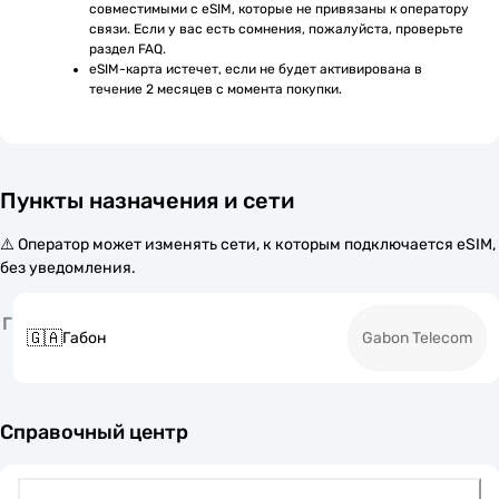
совместимыми с eSIM, которые не привязаны к оператору 
связи. Если у вас есть сомнения, пожалуйста, проверьте 
раздел FAQ.
eSIM-карта истечет, если не будет активирована в 
течение 2 месяцев с момента покупки.
Пункты назначения и сети
⚠️ Оператор может изменять сети, к которым подключается eSIM,
без уведомления.
Г
🇬🇦
Габон
Gabon Telecom
Справочный центр