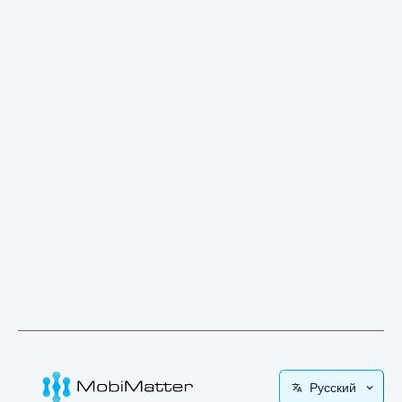
Русский