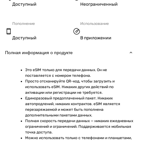
Доступный
Неограниченный
Пополнение
Использование
Доступный
В приложении
Полная информация о продукте
Это eSIM только для передачи данных. Он не 
поставляется с номером телефона.
Просто отсканируйте QR-код, чтобы загрузить и 
использовать eSIM. Никаких других действий по 
активации или регистрации не требуется.
Единоразовый предоплаченный пакет. Никаких 
автопродлений, никаких контрактов. eSIM является 
перезаряжаемой и может быть пополнена 
дополнительными пакетами данных.
Полная скорость передачи данных — никаких ежедневных 
ограничений и ограничений. Поддерживается мобильная 
точка доступа.
Можно использовать только с телефонами и планшетами, 