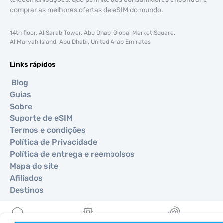
comprar as melhores ofertas de eSIM do mundo.
14th floor, Al Sarab Tower, Abu Dhabi Global Market Square,
Al Maryah Island, Abu Dhabi, United Arab Emirates
Links rápidos
Blog
Guias
Sobre
Suporte de eSIM
Termos e condições
Política de Privacidade
Política de entrega e reembolsos
Mapa do site
Afiliados
Destinos