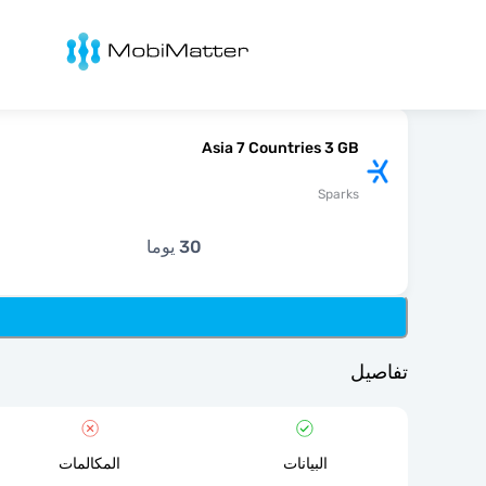
Mobimatter
Asia 7 Countries 3 GB
Sparks
30 يوما
تفاصيل
البيانات
المكالمات