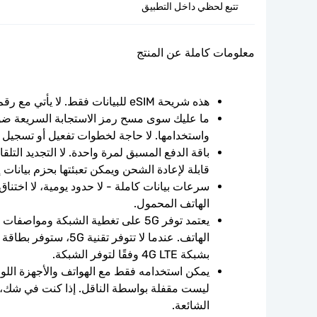
تتبع لحظي داخل التطبيق
معلومات كاملة عن المنتج
هذه شريحة eSIM للبيانات فقط. لا يأتي مع رقم الهاتف.
واستخدامها. لا حاجة لخطوات تفعيل أو تسجيل 
قابلة لإعادة الشحن ويمكن تعبئتها بحزم بيانات 
الهاتف المحمول.
بشبكة 4G LTE وفقًا لتوفر الشبكة.
الشائعة.