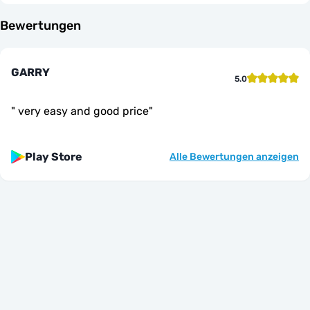
Bewertungen
GARRY
5.0
"
very easy and good price
"
Play Store
Alle Bewertungen anzeigen