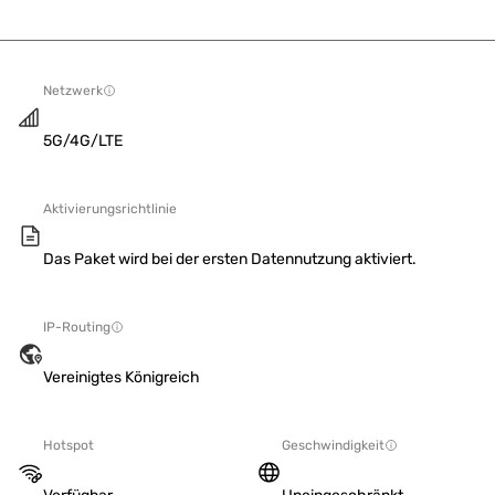
Netzwerk
5G/4G/LTE
Aktivierungsrichtlinie
Das Paket wird bei der ersten Datennutzung aktiviert.
IP-Routing
Vereinigtes Königreich
Hotspot
Geschwindigkeit