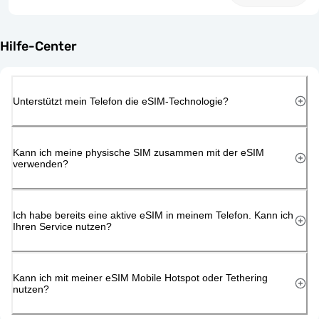
Hilfe-Center
Unterstützt mein Telefon die eSIM-Technologie?
Kann ich meine physische SIM zusammen mit der eSIM
verwenden?
Ich habe bereits eine aktive eSIM in meinem Telefon. Kann ich
Ihren Service nutzen?
Kann ich mit meiner eSIM Mobile Hotspot oder Tethering
nutzen?