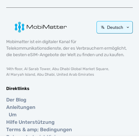
Deutsch
Mobimatter ist ein digitaler Kanal für
Telekommunikationsdienste, der es Verbrauchern ermöglicht,
die besten eSIM-Angebote der Welt zu finden und zu kaufen.
14th floor, Al Sarab Tower, Abu Dhabi Global Market Square,
Al Maryah Island, Abu Dhabi, United Arab Emirates
Direktlinks
Der Blog
Anleitungen
Um
Hilfe Unterstützung
Terms & amp; Bedingungen
Datenschutzrichtlinie