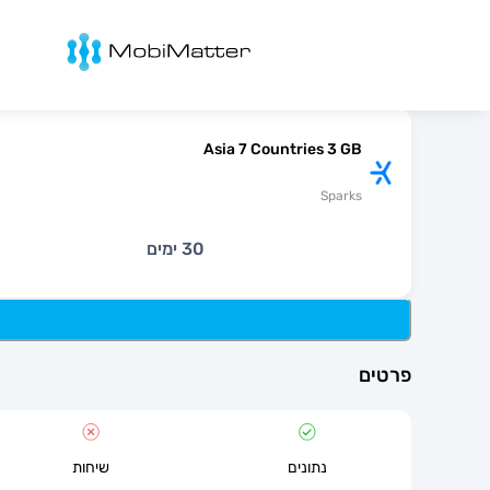
מובימטר
Asia 7 Countries 3 GB
Sparks
30 ימים
פרטים
נתונים
שיחות