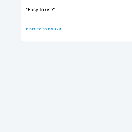
"
Easy to use
"
הצג את כל הדירוגים