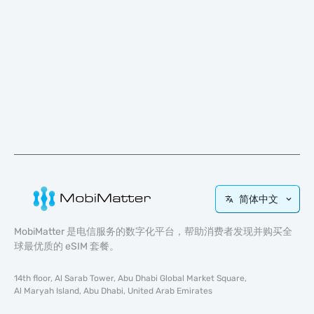
简体中文
MobiMatter 是电信服务的数字化平台，帮助消费者发现并购买全
球最优质的 eSIM 套餐。
14th floor, Al Sarab Tower, Abu Dhabi Global Market Square,
Al Maryah Island, Abu Dhabi, United Arab Emirates