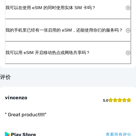
我可以在使用 eSIM 的同时使用实体 SIM 卡吗？
我的手机里已经有一张启用的 eSIM，还能使用你们的服务吗？
我可以用 eSIM 开启移动热点或网络共享吗？
评价
vincenzo
5.0
"
Great product!!!!
"
Play Store
查看所有评分