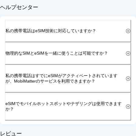
ヘルプセンター
私の携帯電話はeSIM技術に対応していますか？
物理的なSIMとeSIMを一緒に使うことは可能ですか？
私の携帯電話はすでにeSIMがアクティベートされています
が、MobiMatterのサービスを利用できますか？
eSIMでモバイルホットスポットやテザリングは使用できます
か？
レビュー