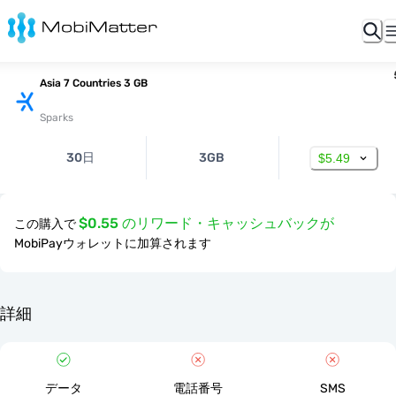
Asia 7 Countries 3 GB
Sparks
30日
3GB
$5.49
$0.55 のリワード・キャッシュバックが
この購入で
MobiPayウォレットに加算されます
詳細
データ
電話番号
SMS