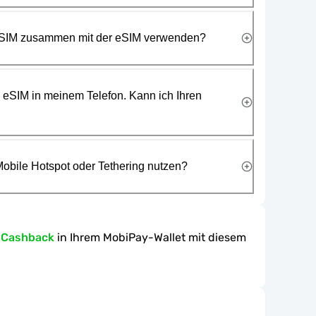
 SIM zusammen mit der eSIM verwenden?
e eSIM in meinem Telefon. Kann ich Ihren
obile Hotspot oder Tethering nutzen?
-Cashback
in Ihrem MobiPay-Wallet mit diesem