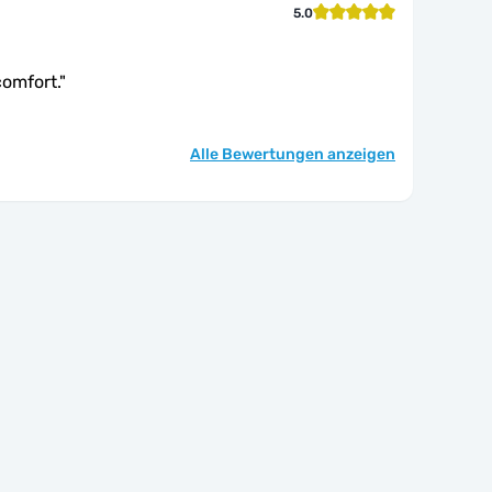
5.0
omfort.
"
Alle Bewertungen anzeigen