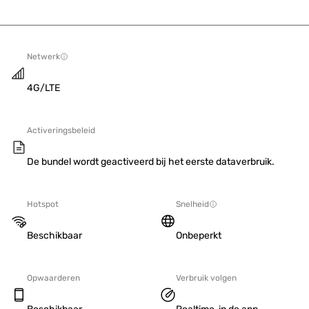
Netwerk
4G/LTE
Activeringsbeleid
De bundel wordt geactiveerd bij het eerste dataverbruik.
Hotspot
Snelheid
Beschikbaar
Onbeperkt
Opwaarderen
Verbruik volgen