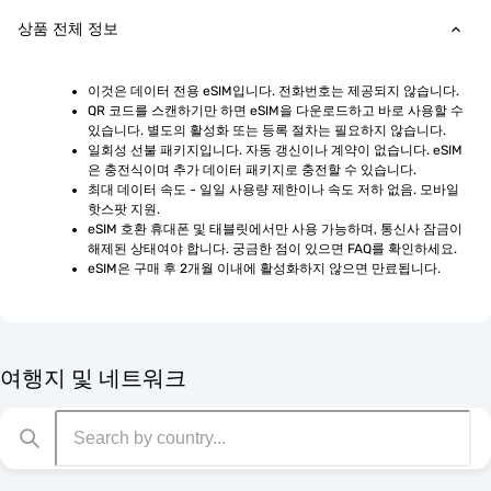
상품 전체 정보
이것은 데이터 전용 eSIM입니다. 전화번호는 제공되지 않습니다.
QR 코드를 스캔하기만 하면 eSIM을 다운로드하고 바로 사용할 수 
있습니다. 별도의 활성화 또는 등록 절차는 필요하지 않습니다.
일회성 선불 패키지입니다. 자동 갱신이나 계약이 없습니다. eSIM
은 충전식이며 추가 데이터 패키지로 충전할 수 있습니다.
최대 데이터 속도 - 일일 사용량 제한이나 속도 저하 없음. 모바일 
핫스팟 지원.
eSIM 호환 휴대폰 및 태블릿에서만 사용 가능하며, 통신사 잠금이 
해제된 상태여야 합니다. 궁금한 점이 있으면 FAQ를 확인하세요.
eSIM은 구매 후 2개월 이내에 활성화하지 않으면 만료됩니다.
여행지 및 네트워크