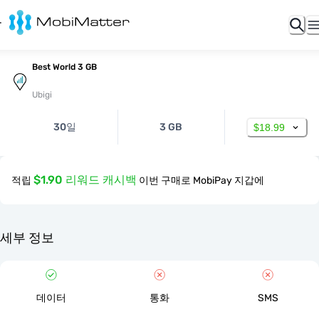
Best World 3 GB
Ubigi
30일
3 GB
$18.99
$1.90 리워드 캐시백
적립
이번 구매로 MobiPay 지갑에
세부 정보
데이터
통화
SMS