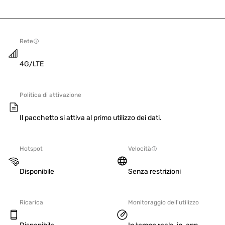
Rete
4G/LTE
Politica di attivazione
Il pacchetto si attiva al primo utilizzo dei dati.
Hotspot
Velocità
Disponibile
Senza restrizioni
Ricarica
Monitoraggio dell'utilizzo