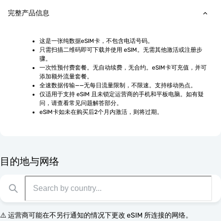
完整产品信息
这是一张纯数据eSIM卡，不包含电话号码。
只需扫描二维码即可下载并使用 eSIM。无需其他激活或注册步
骤。
一次性预付费套餐。无自动续费，无合约。eSIM卡可充值，并可
添加额外流量套餐。
全速数据传输——无每日流量限制，不限速。支持移动热点。
仅适用于支持 eSIM 且未锁定运营商的手机和平板电脑。如有疑
问，请查看常见问题解答部分。
eSIM卡如未在购买后2个月内激活，则将过期。
目的地与网络
⚠️ 运营商可能在不另行通知的情况下更改 eSIM 所连接的网络。