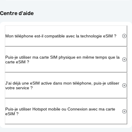
Centre d'aide
Mon téléphone est-il compatible avec la technologie eSIM ?
Puis-je utiliser ma carte SIM physique en même temps que la
carte eSIM ?
J'ai déjà une eSIM active dans mon téléphone, puis-je utiliser
votre service ?
Puis-je utiliser Hotspot mobile ou Connexion avec ma carte
eSIM ?