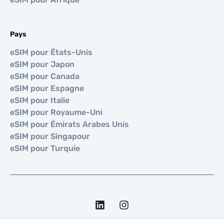
Pays
eSIM pour États-Unis
eSIM pour Japon
eSIM pour Canada
eSIM pour Espagne
eSIM pour Italie
eSIM pour Royaume-Uni
eSIM pour Émirats Arabes Unis
eSIM pour Singapour
eSIM pour Turquie