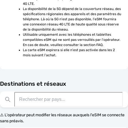
4G LTE.
La disponibilité de la 5G dépend de la couverture réseau, des 
spécifications régionales des appareils et des paramètres du 
téléphone. Là où la 5G n'est pas disponible, l'eSIM fournira 
une connexion réseau 4G LTE de haute qualité sous réserve 
de la disponibilité du réseau.
Utilisable uniquement avec les téléphones et tablettes 
compatibles eSIM qui ne sont pas verrouillés par l'opérateur. 
En cas de doute, veuillez consulter la section FAQ.
La carte eSIM expirera si elle n'est pas activée dans les 2 
mois suivant l'achat.
Destinations et réseaux
⚠️ L'opérateur peut modifier les réseaux auxquels l'eSIM se connecte
sans préavis.