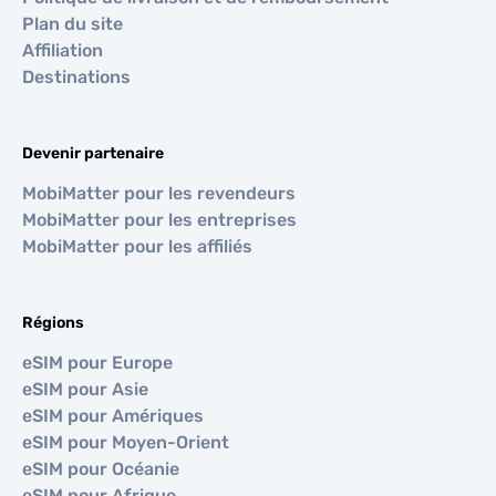
Plan du site
Affiliation
Destinations
Devenir partenaire
MobiMatter pour les revendeurs
MobiMatter pour les entreprises
MobiMatter pour les affiliés
Régions
eSIM pour Europe
eSIM pour Asie
eSIM pour Amériques
eSIM pour Moyen-Orient
eSIM pour Océanie
eSIM pour Afrique