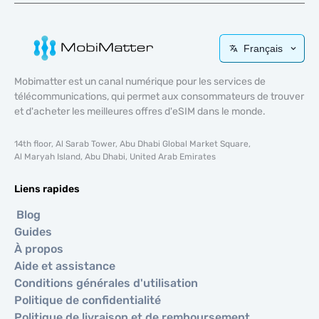
Français
Mobimatter est un canal numérique pour les services de
télécommunications, qui permet aux consommateurs de trouver
et d'acheter les meilleures offres d'eSIM dans le monde.
14th floor, Al Sarab Tower, Abu Dhabi Global Market Square,
Al Maryah Island, Abu Dhabi, United Arab Emirates
Liens rapides
Blog
Guides
À propos
Aide et assistance
Conditions générales d'utilisation
Politique de confidentialité
Politique de livraison et de remboursement