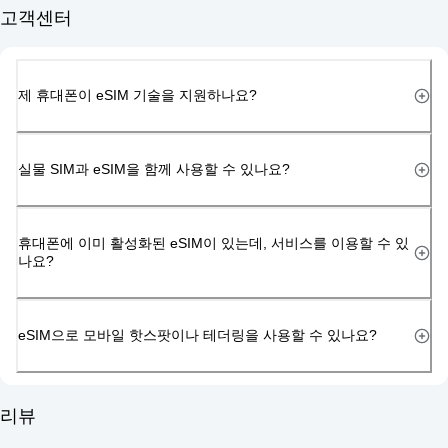
고객센터
제 휴대폰이 eSIM 기술을 지원하나요?
실물 SIM과 eSIM을 함께 사용할 수 있나요?
휴대폰에 이미 활성화된 eSIM이 있는데, 서비스를 이용할 수 있
나요?
eSIM으로 모바일 핫스팟이나 테더링을 사용할 수 있나요?
리뷰