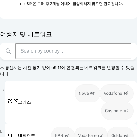
eSIM은 구매 후 2개월 이내에 활성화하지 않으면 만료됩니다.
여행지 및 네트워크
⚠️ 통신사는 사전 통지 없이 eSIM이 연결되는 네트워크를 변경할 수 있습
니다.
그
Nova
Vodafone
🇬🇷
그리스
Cosmote
네
🇳🇱
네덜란드
KPN
Vodafone
Odido