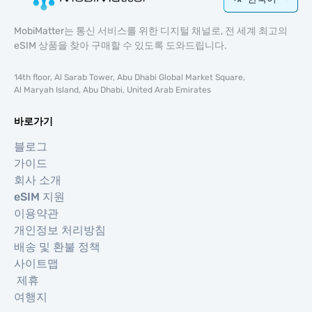
MobiMatter는 통신 서비스를 위한 디지털 채널로, 전 세계 최고의
eSIM 상품을 찾아 구매할 수 있도록 도와드립니다.
14th floor, Al Sarab Tower, Abu Dhabi Global Market Square,
Al Maryah Island, Abu Dhabi, United Arab Emirates
바로가기
블로그
가이드
회사 소개
eSIM 지원
이용약관
개인정보 처리방침
배송 및 환불 정책
사이트맵
제휴
여행지