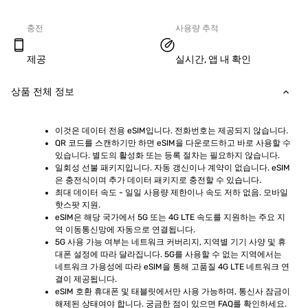
충전
사용량 추적
제공
실시간, 앱 내 확인
상품 전체 정보
이것은 데이터 전용 eSIM입니다. 전화번호는 제공되지 않습니다.
QR 코드를 스캔하기만 하면 eSIM을 다운로드하고 바로 사용할 수 
있습니다. 별도의 활성화 또는 등록 절차는 필요하지 않습니다.
일회성 선불 패키지입니다. 자동 갱신이나 계약이 없습니다. eSIM
은 충전식이며 추가 데이터 패키지로 충전할 수 있습니다.
최대 데이터 속도 - 일일 사용량 제한이나 속도 저하 없음. 모바일 
핫스팟 지원.
eSIM은 해당 국가에서 5G 또는 4G LTE 속도를 지원하는 주요 지
역 이동통신망에 자동으로 연결됩니다.
5G 사용 가능 여부는 네트워크 커버리지, 지역별 기기 사양 및 휴
대폰 설정에 따라 달라집니다. 5G를 사용할 수 없는 지역에서는 
네트워크 가용성에 따라 eSIM을 통해 고품질 4G LTE 네트워크 연
결이 제공됩니다.
eSIM 호환 휴대폰 및 태블릿에서만 사용 가능하며, 통신사 잠금이 
해제된 상태여야 합니다. 궁금한 점이 있으면 FAQ를 확인하세요.