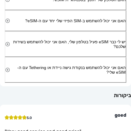
השתמש ב-SIM הפיזי שלי יחד עם ה-eSIM?
יש לי כבר eSIM פעיל בטלפון שלי, האם אני יכול להשתמש בשירות
האם אני יכול להשתמש בנקודת גישה ניידת או Tethering עם ה-
5.0