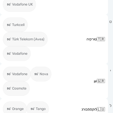
Vodafone UK
Turkcell
טורקיה
Türk Telekom (Avea)
Vodafone
Vodafone
Nova
יוון
Cosmote
Orange
Tango
לוקסמבורג