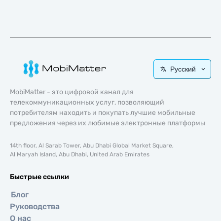
Русский
MobiMatter - это цифровой канал для
телекоммуникационных услуг, позволяющий
потребителям находить и покупать лучшие мобильные
предложения через их любимые электронные платформы
14th floor, Al Sarab Tower, Abu Dhabi Global Market Square,
Al Maryah Island, Abu Dhabi, United Arab Emirates
Быстрые ссылки
Блог
Руководства
О нас