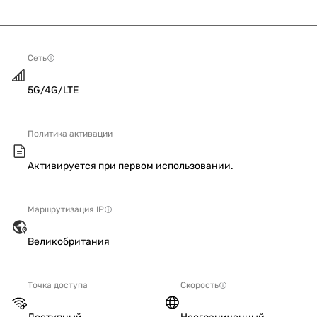
Сеть
5G/4G/LTE
Политика активации
Активируется при первом использовании.
Маршрутизация IP
Великобритания
Точка доступа
Скорость