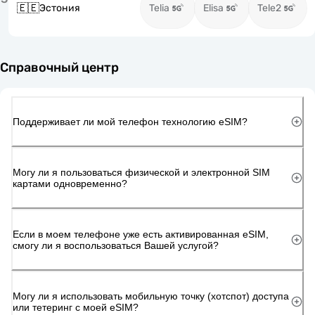
🇪🇪
Эстония
Telia
Elisa
Tele2
Справочный центр
Поддерживает ли мой телефон технологию eSIM?
Могу ли я пользоваться физической и электронной SIM
картами одновременно?
Если в моем телефоне уже есть активированная eSIM,
смогу ли я воспользоваться Вашей услугой?
Могу ли я использовать мобильную точку (хотспот) доступа
или тетеринг с моей eSIM?