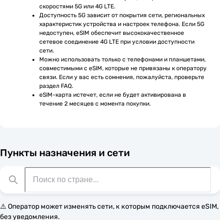
скоростями 5G или 4G LTE.
Доступность 5G зависит от покрытия сети, региональных 
характеристик устройства и настроек телефона. Если 5G 
недоступен, eSIM обеспечит высококачественное 
сетевое соединение 4G LTE при условии доступности 
сети.
Можно использовать только с телефонами и планшетами, 
совместимыми с eSIM, которые не привязаны к оператору 
связи. Если у вас есть сомнения, пожалуйста, проверьте 
раздел FAQ.
eSIM-карта истечет, если не будет активирована в 
течение 2 месяцев с момента покупки.
Пункты назначения и сети
⚠️ Оператор может изменять сети, к которым подключается eSIM,
без уведомления.