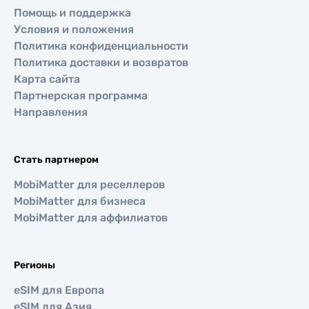
Помощь и поддержка
Условия и положения
Политика конфиденциальности
Политика доставки и возвратов
Карта сайта
Партнерская программа
Направления
Стать партнером
MobiMatter для реселлеров
MobiMatter для бизнеса
MobiMatter для аффилиатов
Регионы
eSIM для Европа
eSIM для Азия