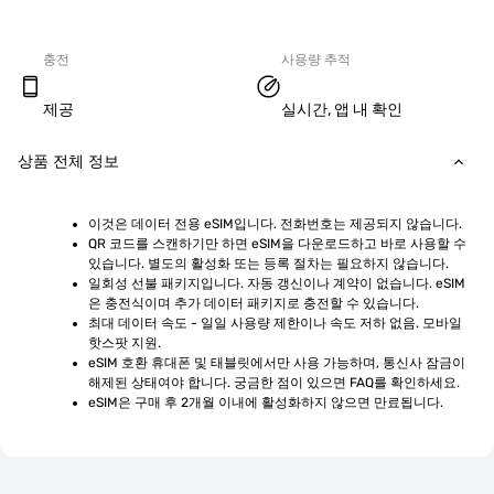
충전
사용량 추적
제공
실시간, 앱 내 확인
상품 전체 정보
이것은 데이터 전용 eSIM입니다. 전화번호는 제공되지 않습니다.
QR 코드를 스캔하기만 하면 eSIM을 다운로드하고 바로 사용할 수 
있습니다. 별도의 활성화 또는 등록 절차는 필요하지 않습니다.
일회성 선불 패키지입니다. 자동 갱신이나 계약이 없습니다. eSIM
은 충전식이며 추가 데이터 패키지로 충전할 수 있습니다.
최대 데이터 속도 - 일일 사용량 제한이나 속도 저하 없음. 모바일 
핫스팟 지원.
eSIM 호환 휴대폰 및 태블릿에서만 사용 가능하며, 통신사 잠금이 
해제된 상태여야 합니다. 궁금한 점이 있으면 FAQ를 확인하세요.
eSIM은 구매 후 2개월 이내에 활성화하지 않으면 만료됩니다.