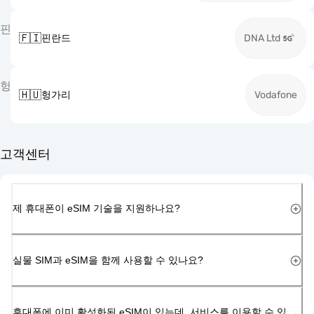
핀
🇫🇮
핀란드
DNA Ltd
헝
🇭🇺
헝가리
Vodafone
고객센터
제 휴대폰이 eSIM 기술을 지원하나요?
실물 SIM과 eSIM을 함께 사용할 수 있나요?
휴대폰에 이미 활성화된 eSIM이 있는데, 서비스를 이용할 수 있