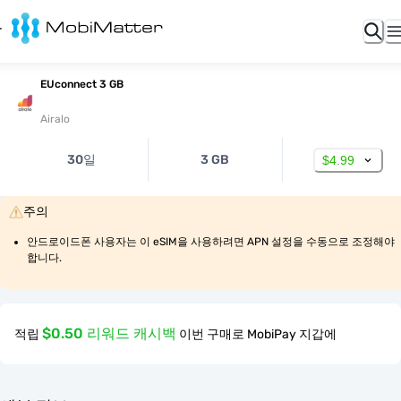
EUconnect 3 GB
Airalo
30일
3 GB
$4.99
주의
안드로이드폰 사용자는 이 eSIM을 사용하려면 APN 설정을 수동으로 조정해야 
합니다.
$0.50 리워드 캐시백
적립
이번 구매로 MobiPay 지갑에