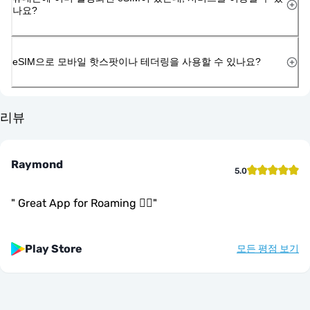
나요?
eSIM으로 모바일 핫스팟이나 테더링을 사용할 수 있나요?
리뷰
Raymond
5.0
"
Great App for Roaming 👍🏾
"
Play Store
모든 평점 보기