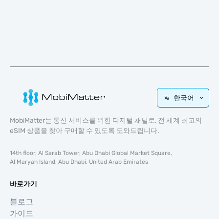
한국어
MobiMatter는 통신 서비스를 위한 디지털 채널로, 전 세계 최고의
eSIM 상품을 찾아 구매할 수 있도록 도와드립니다.
14th floor, Al Sarab Tower, Abu Dhabi Global Market Square,
Al Maryah Island, Abu Dhabi, United Arab Emirates
바로가기
블로그
가이드