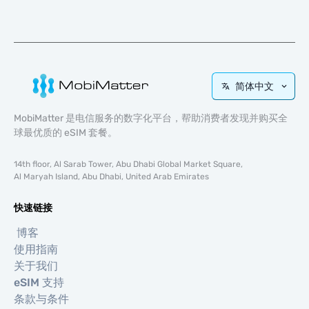
简体中文
MobiMatter 是电信服务的数字化平台，帮助消费者发现并购买全
球最优质的 eSIM 套餐。
14th floor, Al Sarab Tower, Abu Dhabi Global Market Square,
Al Maryah Island, Abu Dhabi, United Arab Emirates
快速链接
博客
使用指南
关于我们
eSIM 支持
条款与条件