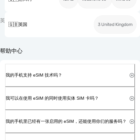
英
🇬🇧
英国
3 United Kingdom
帮助中心
我的手机支持 eSIM 技术吗？
我可以在使用 eSIM 的同时使用实体 SIM 卡吗？
我的手机里已经有一张启用的 eSIM，还能使用你们的服务吗？