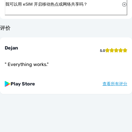
我可以用 eSIM 开启移动热点或网络共享吗？
评价
Dejan
5.0
"
Everything works.
"
Play Store
查看所有评分